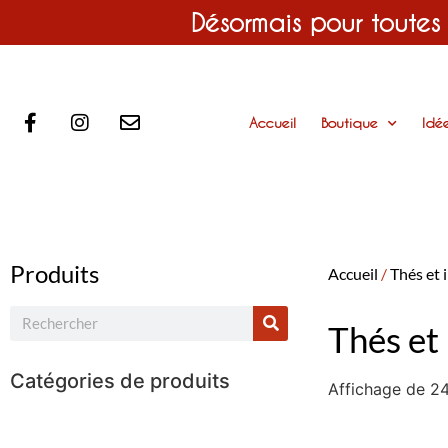
Désormais pour toutes
Accueil
Boutique
Idé
Produits
Accueil
/
Thés et 
Thés et 
Catégories de produits
Affichage de 24