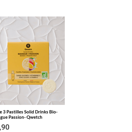
e 3 Pastilles Solid Drinks Bio-
gue Passion- Qwetch
,90