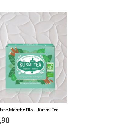
isse Menthe Bio – Kusmi Tea
,90