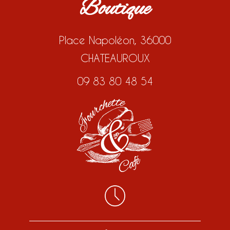
Boutique
Place Napoléon, 36000
CHATEAUROUX
09 83 80 48 54