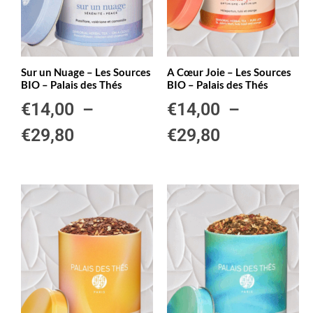
Sur un Nuage – Les Sources
A Cœur Joie – Les Sources
BIO – Palais des Thés
BIO – Palais des Thés
€
14,00
–
€
14,00
–
€
29,80
€
29,80