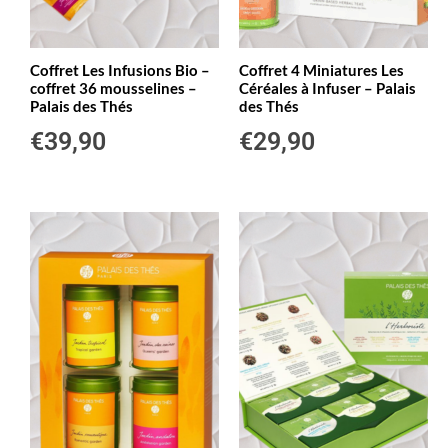
Coffret Les Infusions Bio –
Coffret 4 Miniatures Les
coffret 36 mousselines –
Céréales à Infuser – Palais
Palais des Thés
des Thés
€
39,90
€
29,90