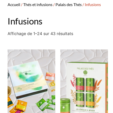
Accueil
/
Thés et infusions
/
Palais des Thés
/ Infusions
Infusions
Affichage de 1–24 sur 43 résultats