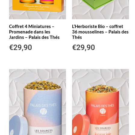
Coffret 4 Miniatures –
L’Herboriste Bio – coffret
Promenade dans les
36 mousselines – Palais des
Jardins – Palais des Thés
Thés
€
29,90
€
29,90