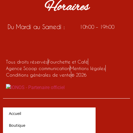
Horaires
Du Mardi au Samedi :
10h00 – 19h00
Tous droits réservés
Fourchette et Café
Agence Scoop communication
Mentions légales
Conditions générales de vente
© 2026
Accueil
Boutique