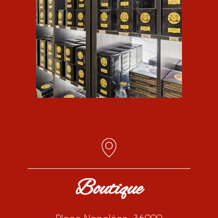
Boutique