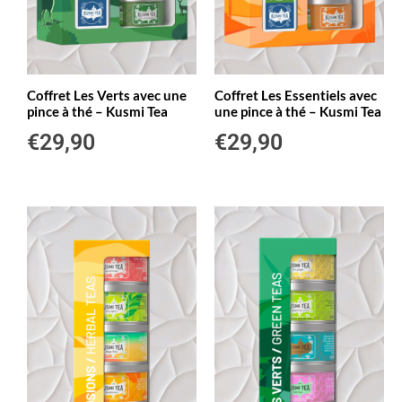
Coffret Les Verts avec une
Coffret Les Essentiels avec
pince à thé – Kusmi Tea
une pince à thé – Kusmi Tea
€
29,90
€
29,90