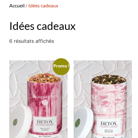
Accueil
/ Idées cadeaux
Idées cadeaux
6 résultats affichés
Promo !