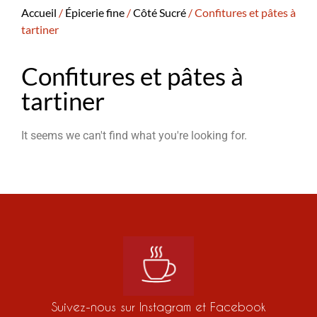
Accueil
/
Épicerie fine
/
Côté Sucré
/ Confitures et pâtes à
tartiner
Confitures et pâtes à
tartiner
It seems we can't find what you're looking for.
Suivez-nous sur Instagram et Facebook