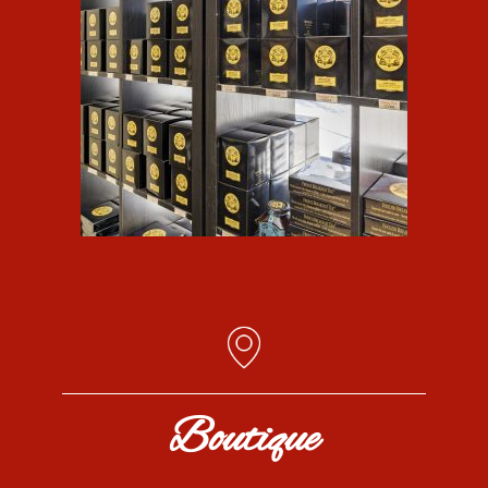
Boutique