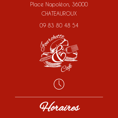
Place Napoléon, 36000
CHATEAUROUX
09 83 80 48 54
Horaires