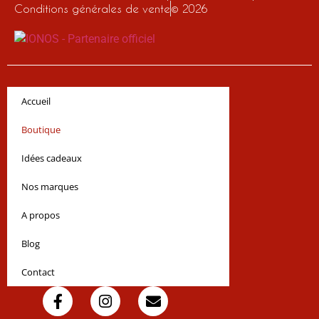
Conditions générales de vente
© 2026
Accueil
Boutique
Idées cadeaux
Nos marques
A propos
Blog
Contact