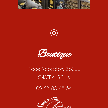
Boutique
Place Napoléon, 36000
CHATEAUROUX
09 83 80 48 54