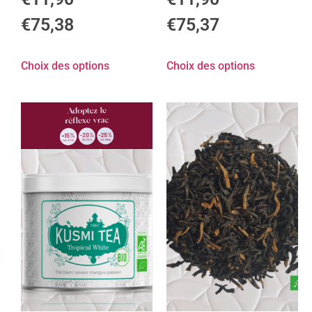
€
75,38
€
75,37
Choix des options
Choix des options