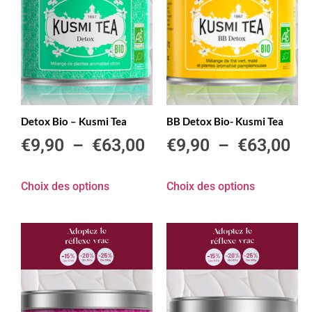
Detox Bio – Kusmi Tea
BB Detox Bio- Kusmi Tea
€
9,90
–
€
63,00
€
9,90
–
€
63,00
Choix des options
Choix des options