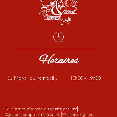
Horaires
Du Mardi au Samedi :
10h00 – 19h00
Tous droits réservés
Fourchette et Café
Agence Scoop communication
Mentions légales