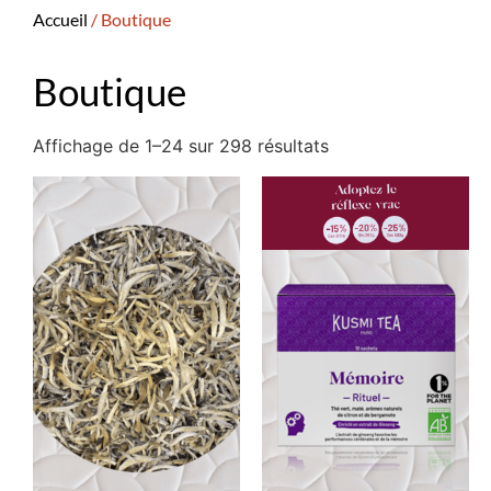
Accueil
/ Boutique
Boutique
Affichage de 1–24 sur 298 résultats