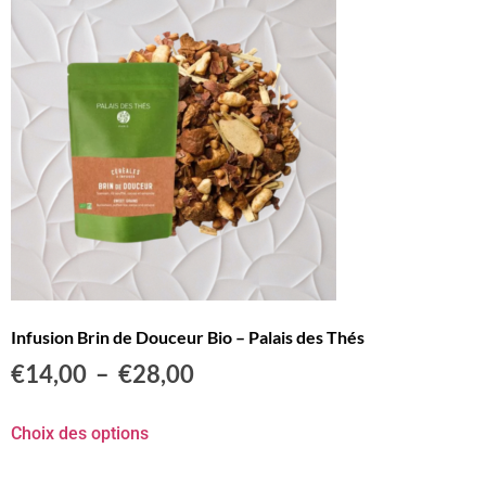
Infusion Brin de Douceur Bio – Palais des Thés
€
14,00
–
€
28,00
Choix des options