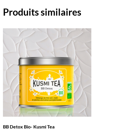
Produits similaires
BB Detox Bio- Kusmi Tea