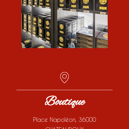
Boutique
Place Napoléon, 36000