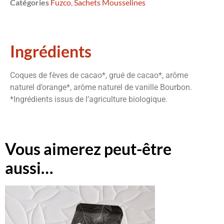
Catégories
Fuzco
,
Sachets Mousselines
Ingrédients
Coques de fèves de cacao*, grué de cacao*, arôme
naturel d’orange*, arôme naturel de vanille Bourbon.
*Ingrédients issus de l’agriculture biologique.
Vous aimerez peut-être
aussi…