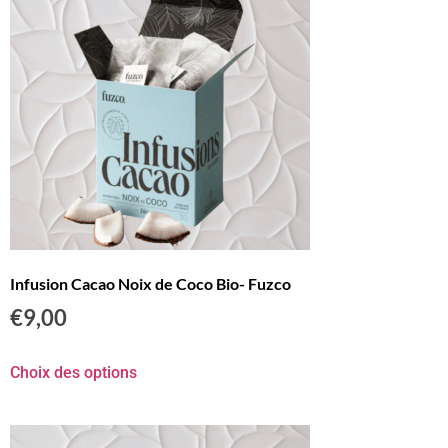
Infusion Cacao Noix de Coco Bio- Fuzco
€
9,00
Choix des options