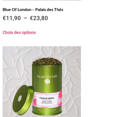
Blue Of London – Palais des Thés
€
11,90
–
€
23,80
Choix des options