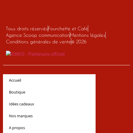
Tous droits réservés
Fourchette et Café
Agence Scoop communication
Mentions légales
Conditions générales de vente
© 2026
Accueil
Boutique
Idées cadeaux
Nos marques
A propos