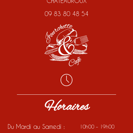
CHATEAUROUX
09 83 80 48 54
Horaires
Du Mardi au Samedi :
10h00 – 19h00