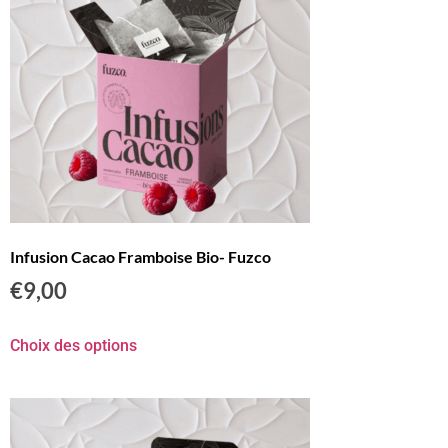
Infusion Cacao Framboise Bio- Fuzco
€
9,00
Choix des options