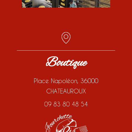
Boutique
Place Napoléon, 36000
CHATEAUROUX
09 83 80 48 54