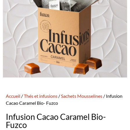
Accueil
/
Thés et infusions
/
Sachets Mousselines
/ Infusion
Cacao Caramel Bio- Fuzco
Infusion Cacao Caramel Bio-
Fuzco