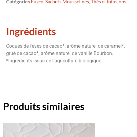
Catégories
Fuzco
,
Sachets Mousselines
,
Thés et infusions
Ingrédients
Coques de fèves de cacao*, arôme naturel de caramel*,
grué de cacao*, arôme naturel de vanille Bourbon.
*Ingrédients issus de l’agriculture biologique.
Produits similaires