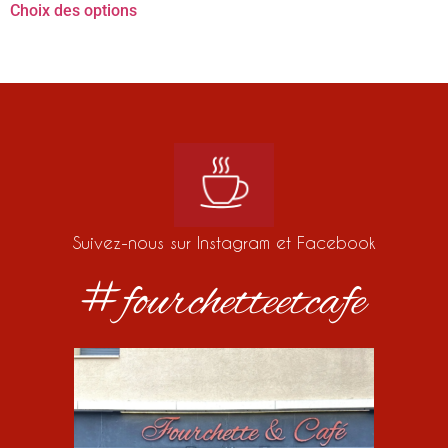
Choix des options
Suivez-nous sur Instagram et Facebook
#fourchetteetcafe