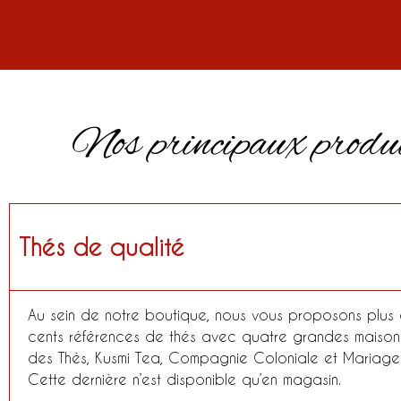
Nos principaux produ
Thés de qualité
Au sein de notre boutique, nous vous proposons plus
cents références de thés avec quatre grandes maisons
des Thés, Kusmi Tea, Compagnie Coloniale et Mariage 
Cette dernière n’est disponible qu’en magasin.