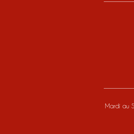
Mardi au S