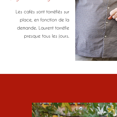
Les cafés sont torréfiés sur
place, en fonction de la
demande. Laurent torréfie
presque tous les jours.