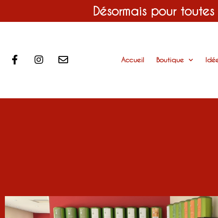
Désormais pour toutes
Accueil
Boutique
Idé