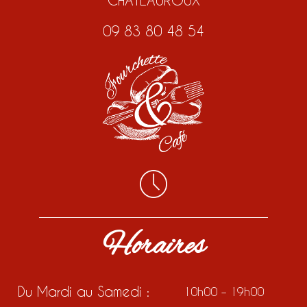
CHATEAUROUX
09 83 80 48 54
Horaires
Du Mardi au Samedi :
10h00 – 19h00