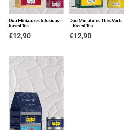
Duo Miniatures Infusions-
Duo Miniatures Thés Verts
Kusmi Tea
– Kusmi Tea
€
12,90
€
12,90