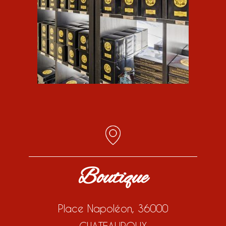
Boutique
Place Napoléon, 36000