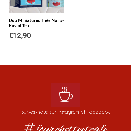
Duo Miniatures Thés Noirs-
Kusmi Tea
€
12,90
Suivez-nous sur Instagram et Facebook
#fourchetteetcafe