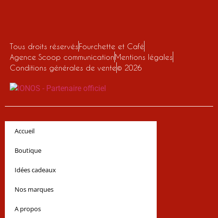
Tous droits réservés
Fourchette et Café
Agence Scoop communication
Mentions légales
Conditions générales de vente
© 2026
Accueil
Boutique
Idées cadeaux
Nos marques
A propos