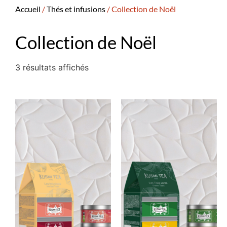
Accueil
/
Thés et infusions
/ Collection de Noël
Collection de Noël
3 résultats affichés