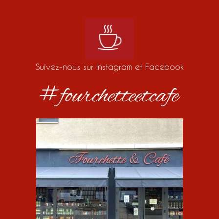
Suivez-nous sur Instagram et Facebook
#fourchetteetcafe