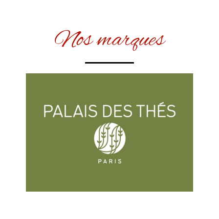
Nos marques