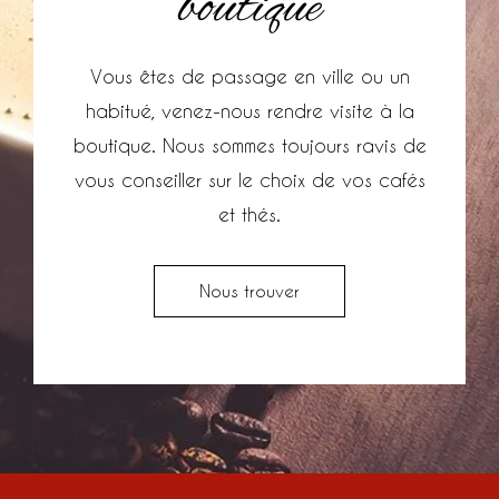
boutique
Vous êtes de passage en ville ou un
habitué, venez-nous rendre visite à la
boutique. Nous sommes toujours ravis de
vous conseiller sur le choix de vos cafés
et thés.
Nous trouver