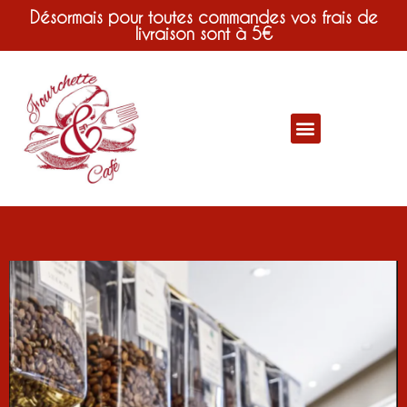
Désormais pour toutes commandes vos frais de
livraison sont à 5€