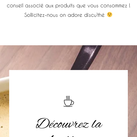
conseil associé aux produits que vous consommez !
Sollicitez-nous on adore discu’thé
Découvrez la