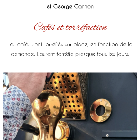
et George Cannon
Cafés et torréfaction
Les cafés sont torréfiés sur place, en fonction de la
demande. Laurent torréfie presque tous les jours.