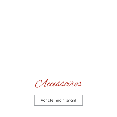
Accessoires
Acheter maintenant