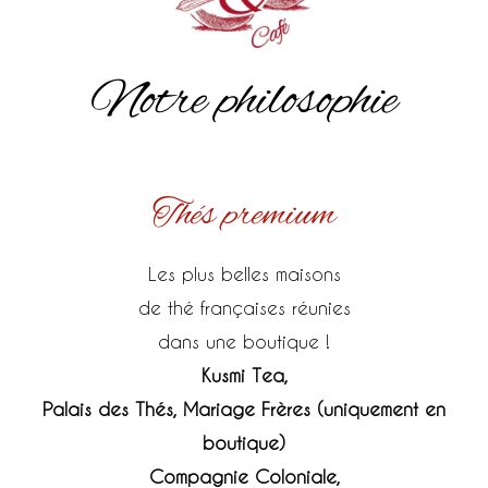
Notre philosophie
Thés premium
Les plus belles maisons
de thé françaises réunies
dans une boutique !
Kusmi Tea,
Palais des Thés, Mariage Frères (uniquement en
boutique)
Compagnie Coloniale,