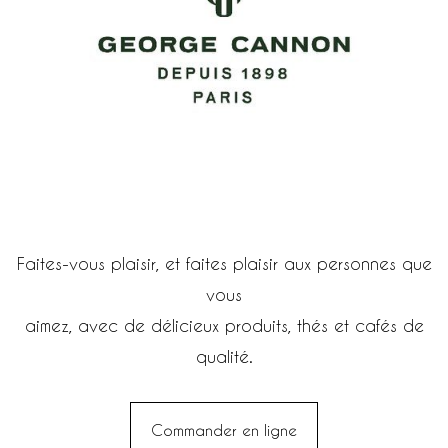
Faites-vous plaisir, et faites plaisir aux personnes que
vous
aimez, avec de délicieux produits, thés et cafés de
qualité.
Commander en ligne