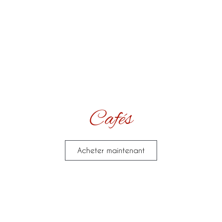
Cafés
Acheter maintenant