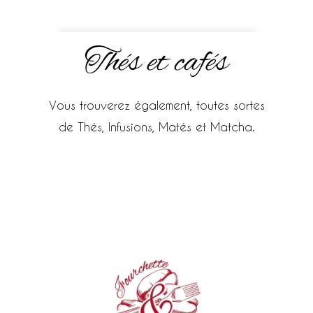
Thés et cafés
Vous trouverez également, toutes sortes
de Thés, Infusions, Matés et Matcha.