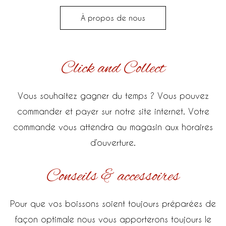
À propos de nous
Click and Collect
Vous souhaitez gagner du temps ? Vous pouvez
commander et payer sur notre site internet. Votre
commande vous attendra au magasin aux horaires
d’ouverture.
Conseils & accessoires
Pour que vos boissons soient toujours préparées de
façon optimale nous vous apporterons toujours le