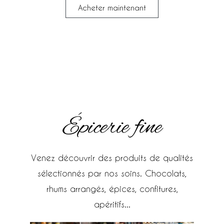
Acheter maintenant
Épicerie fine
Venez découvrir des produits de qualités
sélectionnés par nos soins. Chocolats,
rhums arrangés, épices, confitures,
apéritifs...