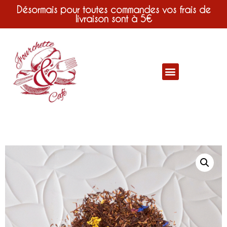
Désormais pour toutes commandes vos frais de
livraison sont à 5€