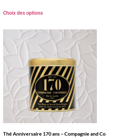
Choix des options
Thé Anniversaire 170 ans – Compagnie and Co