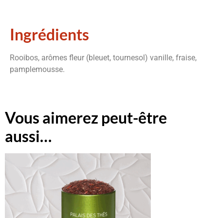
Ingrédients
Rooibos, arômes fleur (bleuet, tournesol) vanille, fraise,
pamplemousse.
Vous aimerez peut-être
aussi…