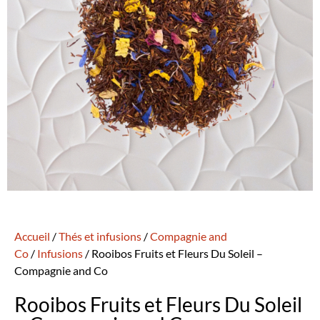
Accueil
/
Thés et infusions
/
Compagnie and
Co
/
Infusions
/ Rooibos Fruits et Fleurs Du Soleil –
Compagnie and Co
Rooibos Fruits et Fleurs Du Soleil