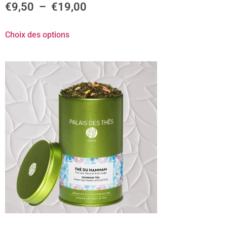
€
9,50
–
€
19,00
Choix des options