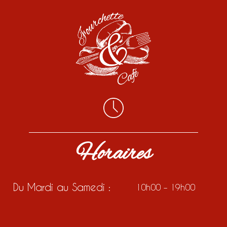
Horaires
Du Mardi au Samedi :
10h00 – 19h00