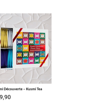
mi Découverte – Kusmi Tea
9,90