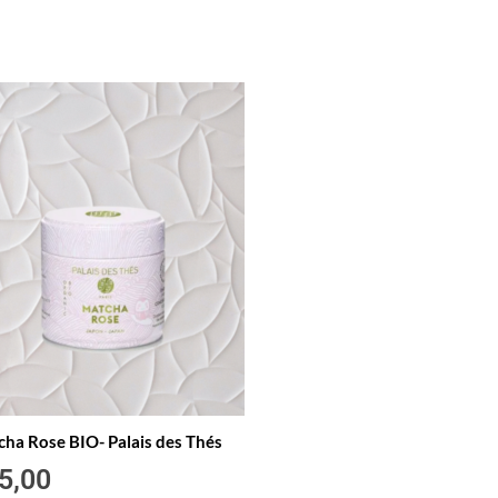
ha Rose BIO- Palais des Thés
5,00