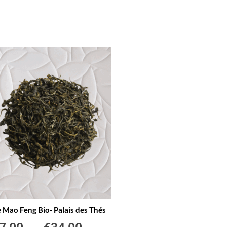
 Mao Feng Bio- Palais des Thés