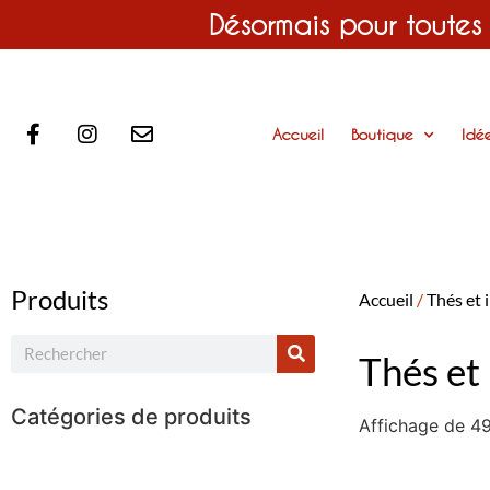
Désormais pour toutes
Accueil
Boutique
Idé
Produits
Accueil
/
Thés et 
Thés et 
Catégories de produits
Affichage de 49