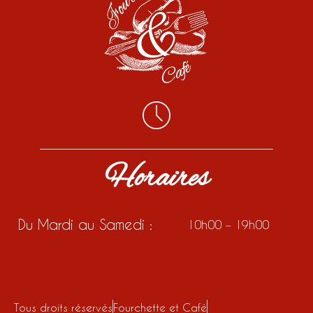
Horaires
Du Mardi au Samedi :
10h00 – 19h00
Tous droits réservés
Fourchette et Café