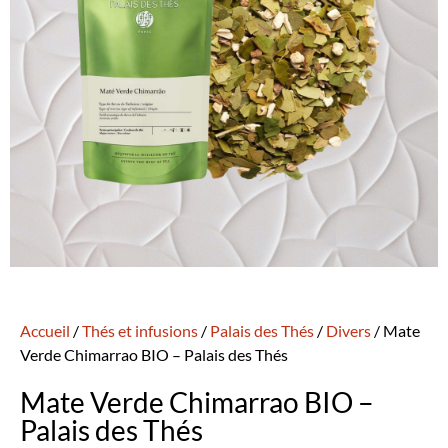
Accueil
/
Thés et infusions
/
Palais des Thés
/
Divers
/ Mate
Verde Chimarrao BIO – Palais des Thés
Mate Verde Chimarrao BIO –
Palais des Thés