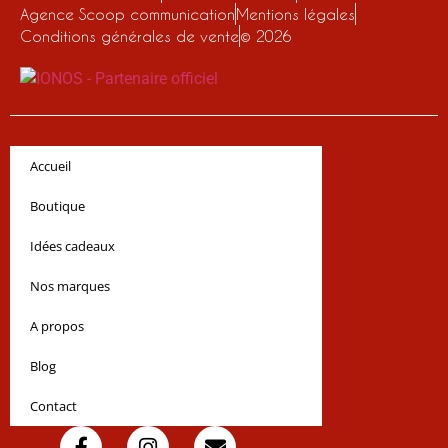
Agence Scoop communication
Mentions légales
Conditions générales de vente
© 2026
Accueil
Boutique
Idées cadeaux
Nos marques
A propos
Blog
Contact