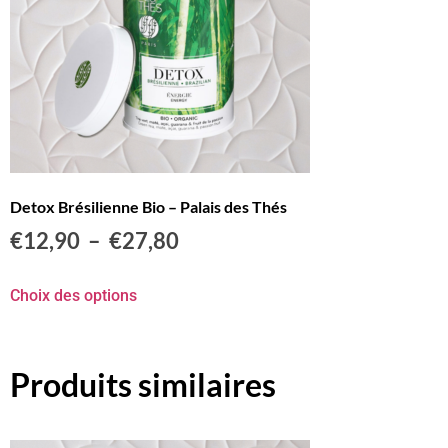
Detox Brésilienne Bio – Palais des Thés
€
12,90
–
€
27,80
Choix des options
Produits similaires