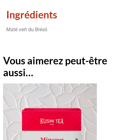
Ingrédients
Maté vert du Brésil.
Vous aimerez peut-être
aussi…