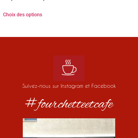
Choix des options
Suivez-nous sur Instagram et Facebook
#fourchetteetcafe