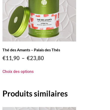
Thé des Amants – Palais des Thés
€
11,90
–
€
23,80
Choix des options
Produits similaires