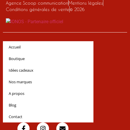
Agence Scoop communication
Mentions légales
Conditions générales de vente
© 2026
Accueil
Boutique
Idées cadeaux
Nos marques
A propos
Blog
Contact