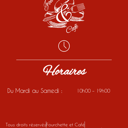
Horaires
Du Mardi au Samedi :
10h00 – 19h00
Tous droits réservés
Fourchette et Café