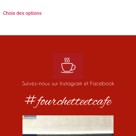
Choix des options
Suivez-nous sur Instagram et Facebook
#fourchetteetcafe