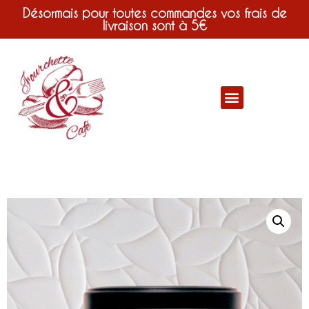
Désormais pour toutes commandes vos frais de
livraison sont à 5€