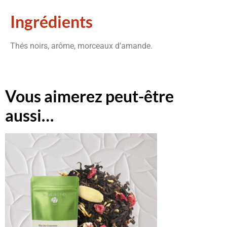
Ingrédients
Thés noirs, arôme, morceaux d’amande.
Vous aimerez peut-être
aussi…