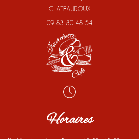
CHATEAUROUX
09 83 80 48 54
Horaires