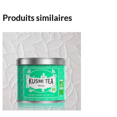
Produits similaires