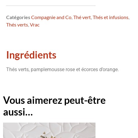
Catégories
Compagnie and Co
,
Thé vert
,
Thés et infusions
,
Thés verts
,
Vrac
Ingrédients
Thés verts, pamplemousse rose et écorces d’orange.
Vous aimerez peut-être
aussi…