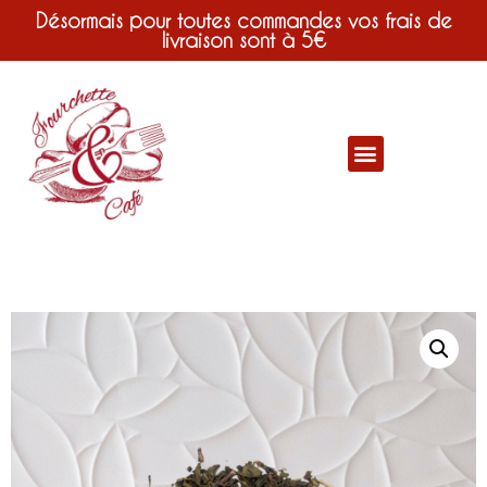
Désormais pour toutes commandes vos frais de
livraison sont à 5€