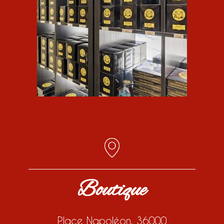
Boutique
Place Napoléon, 36000