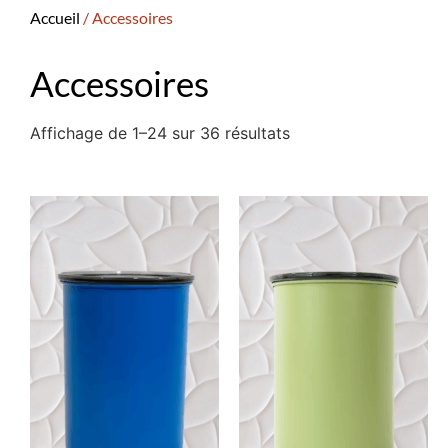
Accueil
/ Accessoires
Accessoires
Affichage de 1–24 sur 36 résultats