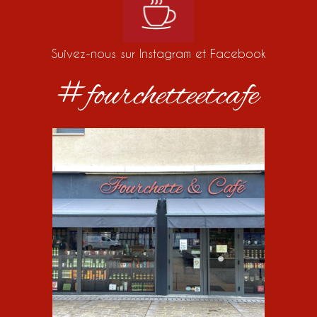
Suivez-nous sur Instagram et Facebook
#fourchetteetcafe