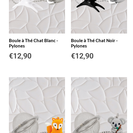
Boule à Thé Chat Blanc -
Boule à Thé Chat Noir -
Pylones
Pylones
€
12,90
€
12,90