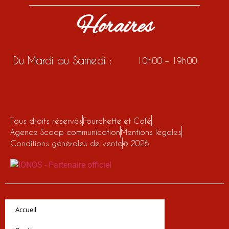
Horaires
Du Mardi au Samedi :
10h00 – 19h00
Tous droits réservés
Fourchette et Café
Agence Scoop communication
Mentions légales
Conditions générales de vente
© 2026
Accueil