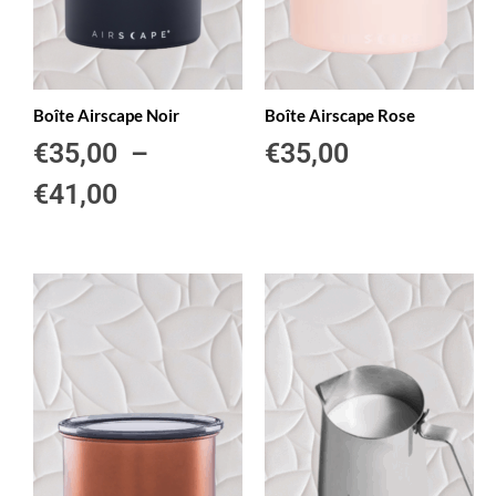
Boîte Airscape Noir
Boîte Airscape Rose
€
35,00
–
€
35,00
€
41,00