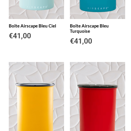
Boîte Airscape Bleu Ciel
Boîte Airscape Bleu
Turquoise
€
41,00
€
41,00