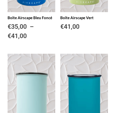
Boîte Airscape Bleu Foncé
Boîte Airscape Vert
€
35,00
–
€
41,00
€
41,00