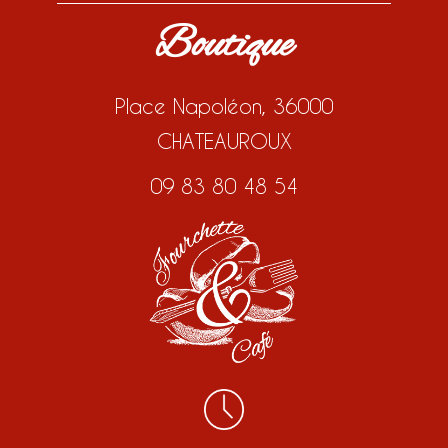
Boutique
Place Napoléon, 36000
CHATEAUROUX
09 83 80 48 54