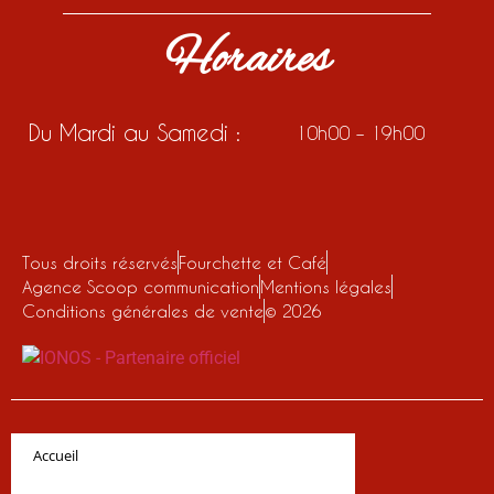
Horaires
Du Mardi au Samedi :
10h00 – 19h00
Tous droits réservés
Fourchette et Café
Agence Scoop communication
Mentions légales
Conditions générales de vente
© 2026
Accueil