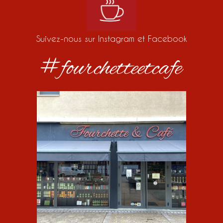
Suivez-nous sur Instagram et Facebook
#fourchetteetcafe