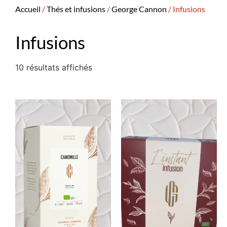
Accueil
/
Thés et infusions
/
George Cannon
/ Infusions
Infusions
10 résultats affichés