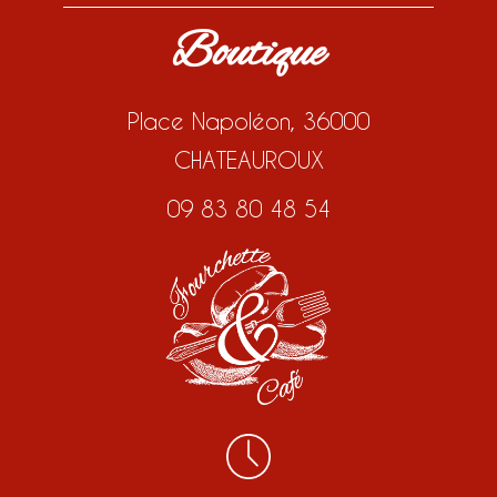
Boutique
Place Napoléon, 36000
CHATEAUROUX
09 83 80 48 54