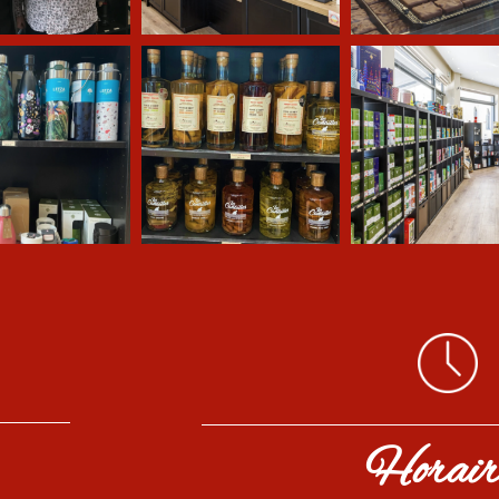
Horair