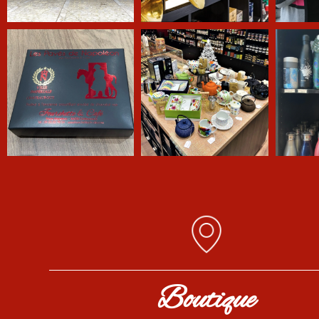
Boutique