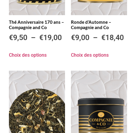
Thé Anniversaire 170 ans –
Ronde d’Automne –
Compagnie and Co
Compagnie and Co
€
9,50
–
€
19,00
€
9,00
–
€
18,40
Choix des options
Choix des options