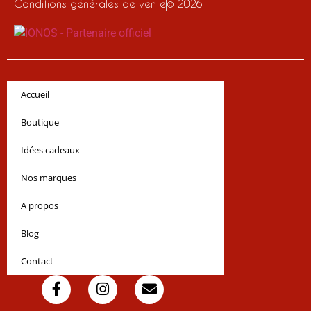
Conditions générales de vente
© 2026
Accueil
Boutique
Idées cadeaux
Nos marques
A propos
Blog
Contact