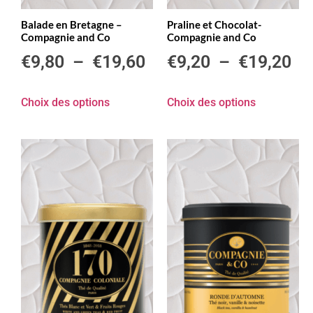
Balade en Bretagne –
Praline et Chocolat-
Compagnie and Co
Compagnie and Co
€
9,80
–
€
19,60
€
9,20
–
€
19,20
Choix des options
Choix des options