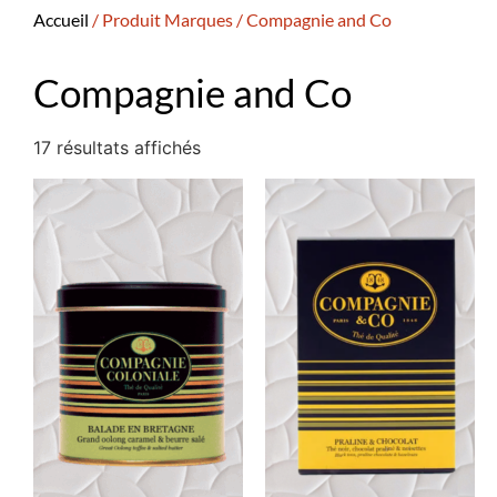
Accueil
/ Produit Marques / Compagnie and Co
Compagnie and Co
17 résultats affichés