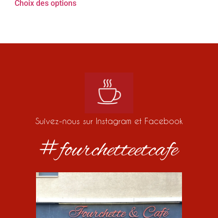
Choix des options
Suivez-nous sur Instagram et Facebook
#fourchetteetcafe