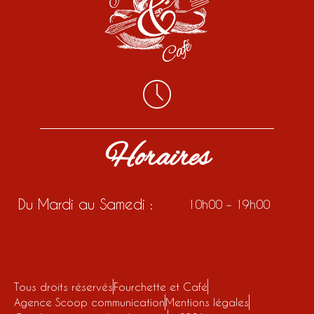
Horaires
Du Mardi au Samedi :
10h00 – 19h00
Tous droits réservés
Fourchette et Café
Agence Scoop communication
Mentions légales