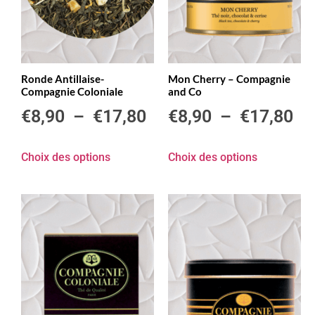
Ronde Antillaise-
Mon Cherry – Compagnie
Compagnie Coloniale
and Co
€
8,90
–
€
17,80
€
8,90
–
€
17,80
Choix des options
Choix des options