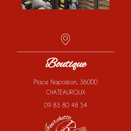
Boutique
Place Napoléon, 36000
CHATEAUROUX
09 83 80 48 54