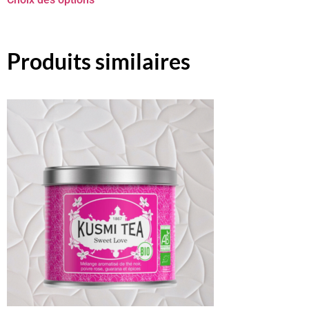
Produits similaires