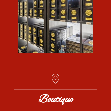
Boutique