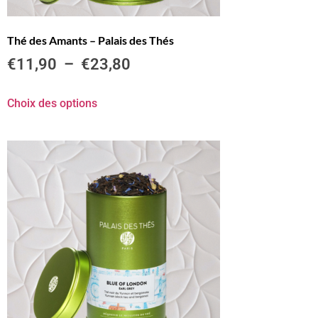
Thé des Amants – Palais des Thés
€
11,90
–
€
23,80
Choix des options