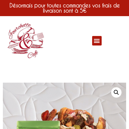
Désormais pour toutes commandes vos frais de
livraison sont à 5€