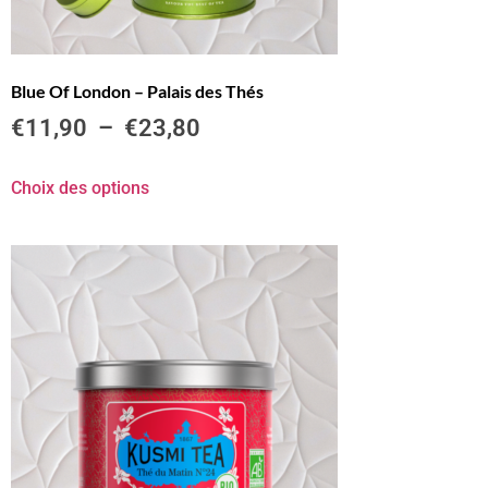
Blue Of London – Palais des Thés
€
11,90
–
€
23,80
Choix des options