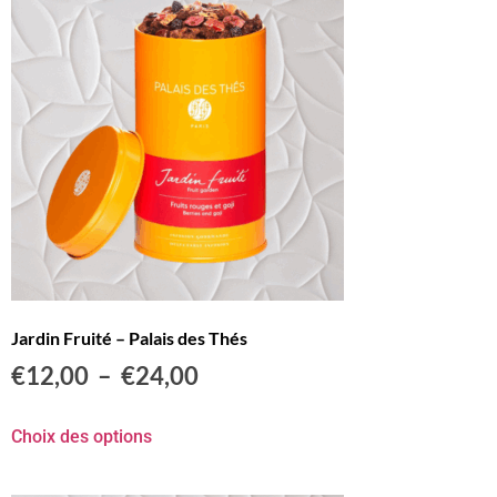
Jardin Fruité – Palais des Thés
€
12,00
–
€
24,00
Choix des options