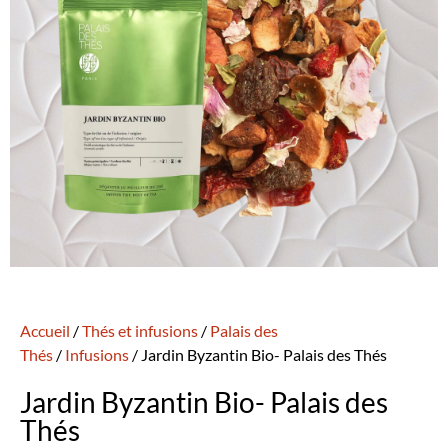
Accueil
/
Thés et infusions
/
Palais des
Thés
/
Infusions
/ Jardin Byzantin Bio- Palais des Thés
Jardin Byzantin Bio- Palais des
Thés