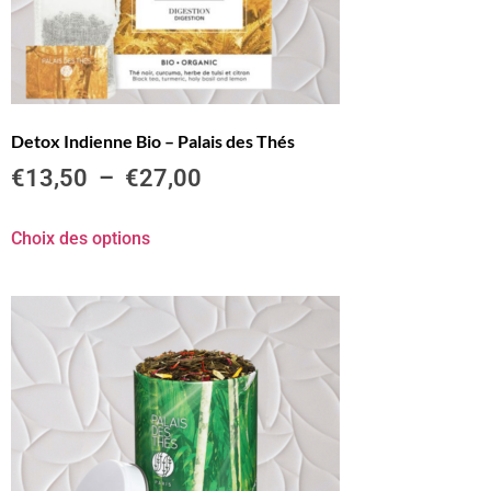
Detox Indienne Bio – Palais des Thés
€
13,50
–
€
27,00
Choix des options