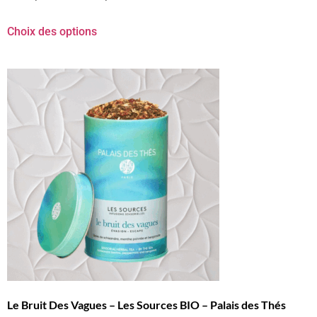
Choix des options
Le Bruit Des Vagues – Les Sources BIO – Palais des Thés