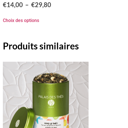
€
14,00
–
€
29,80
Choix des options
Produits similaires