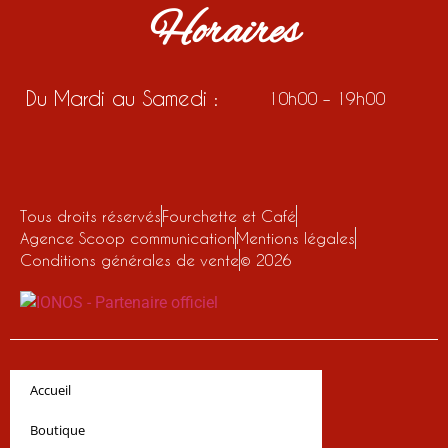
Horaires
Du Mardi au Samedi :
10h00 – 19h00
Tous droits réservés
Fourchette et Café
Agence Scoop communication
Mentions légales
Conditions générales de vente
© 2026
Accueil
Boutique