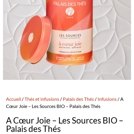
Accueil
/
Thés et infusions
/
Palais des Thés
/
Infusions
/ A
Cœur Joie – Les Sources BIO – Palais des Thés
A Cœur Joie – Les Sources BIO –
Palais des Thés