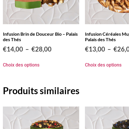
Infusion Brin de Douceur Bio – Palais
Infusion Céréales Mu
des Thés
Palais des Thés
€
14,00
–
€
28,00
€
13,00
–
€
26,
Choix des options
Choix des options
Produits similaires