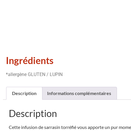
Ingrédients
*allergène GLUTEN / LUPIN
Description
Informations complémentaires
Description
Cette infusion de sarrasin torréfié vous apporte un pur momen