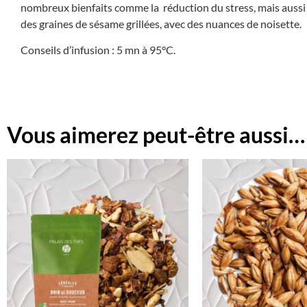
nombreux bienfaits comme la réduction du stress, mais aussi 
des graines de sésame grillées, avec des nuances de noisette.
Conseils d’infusion : 5 mn à 95°C.
Vous aimerez peut-être aussi…