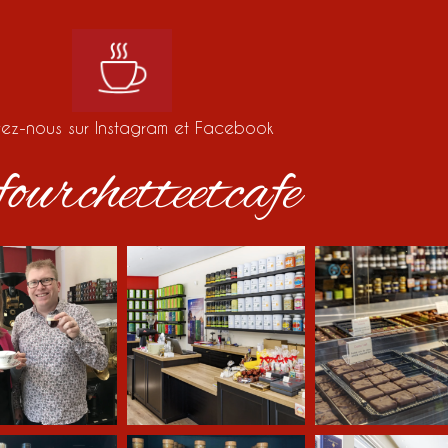
vez-nous sur Instagram et Facebook
ourchetteetcafe