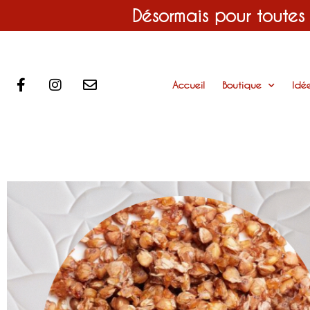
Désormais pour toutes
Accueil
Boutique
Idé