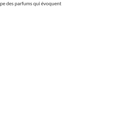
oppe des parfums qui évoquent