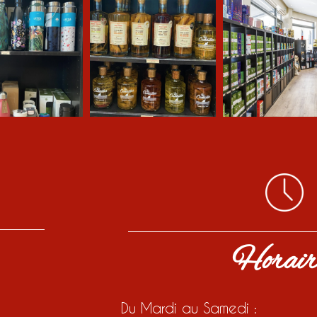
Horair
Du Mardi au Samedi :