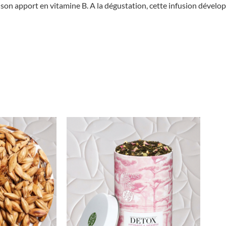
son apport en vitamine B. A la dégustation, cette infusion dével