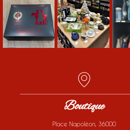
Boutique
Place Napoléon, 36000