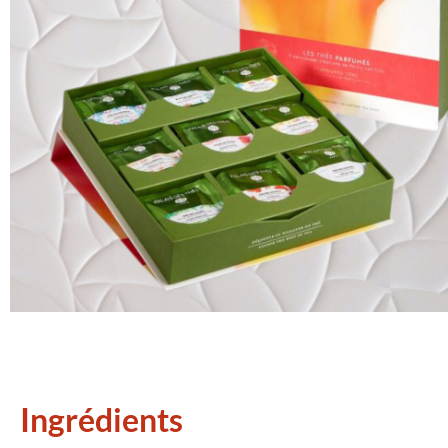
Ingrédients