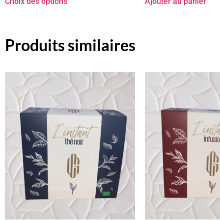
Choix des options
Ajouter au panier
Produits similaires