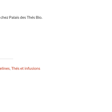
 chez Palais des Thés Bio.
elines
,
Thés et infusions