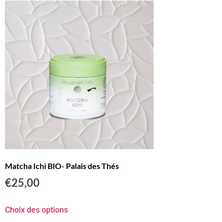
Matcha Ichi BIO- Palais des Thés
€
25,00
Choix des options