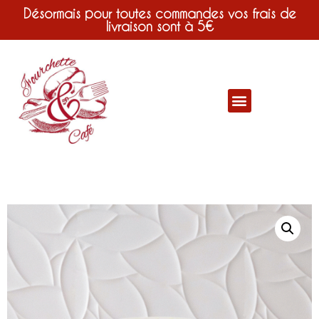
Désormais pour toutes commandes vos frais de
livraison sont à 5€