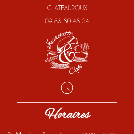
CHATEAUROUX
09 83 80 48 54
Horaires