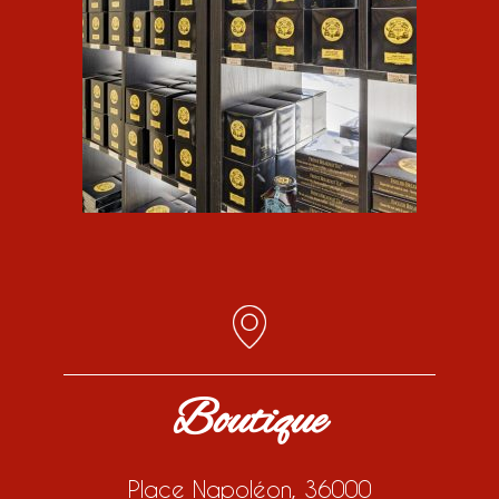
Boutique
Place Napoléon, 36000