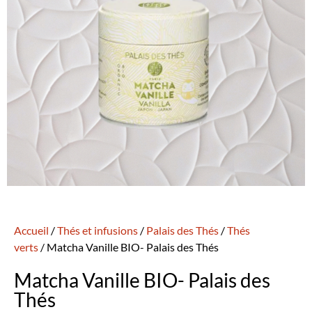
Accueil
/
Thés et infusions
/
Palais des Thés
/
Thés
verts
/ Matcha Vanille BIO- Palais des Thés
Matcha Vanille BIO- Palais des
Thés