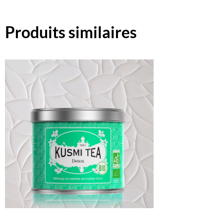
Produits similaires