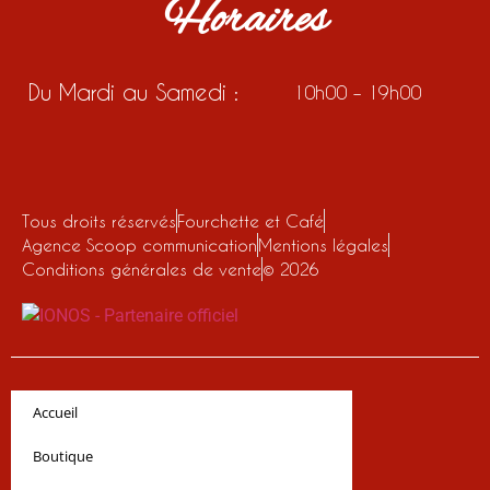
Horaires
Du Mardi au Samedi :
10h00 – 19h00
Tous droits réservés
Fourchette et Café
Agence Scoop communication
Mentions légales
Conditions générales de vente
© 2026
Accueil
Boutique