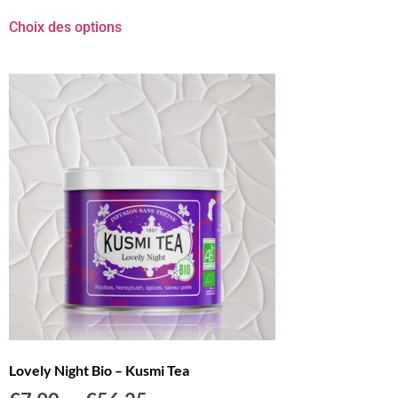
Choix des options
Lovely Night Bio – Kusmi Tea