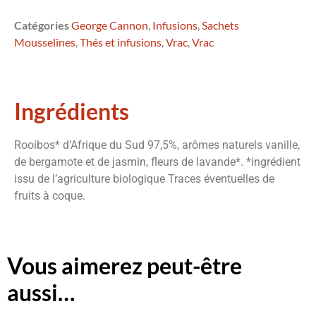
Catégories
George Cannon
,
Infusions
,
Sachets
Mousselines
,
Thés et infusions
,
Vrac
,
Vrac
Ingrédients
Rooibos* d’Afrique du Sud 97,5%, arômes naturels vanille,
de bergamote et de jasmin, fleurs de lavande*. *ingrédient
issu de l’agriculture biologique Traces éventuelles de
fruits à coque.
Vous aimerez peut-être
aussi…