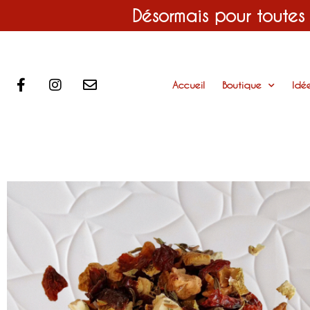
Désormais pour toutes
Accueil
Boutique
Idé