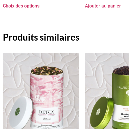
Choix des options
Ajouter au panier
Produits similaires