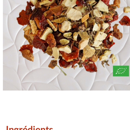
Ingrédients