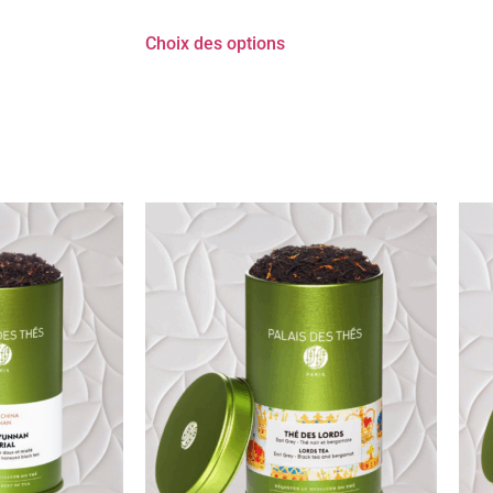
Choix des options