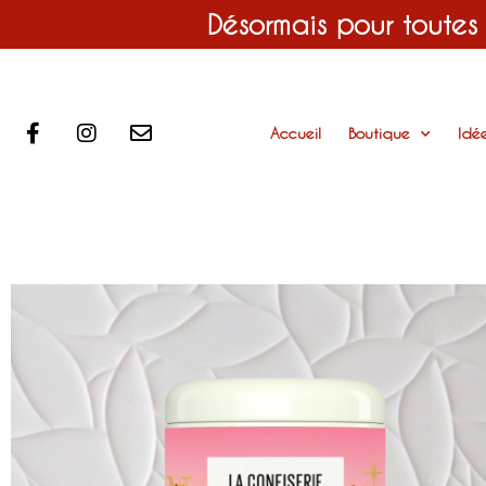
Désormais pour toutes
Accueil
Boutique
Idé