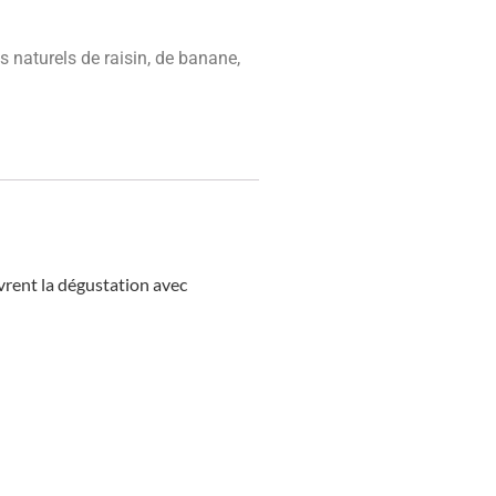
naturels de raisin, de banane,
vrent la dégustation avec