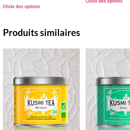
Choix des options
Choix des options
Produits similaires