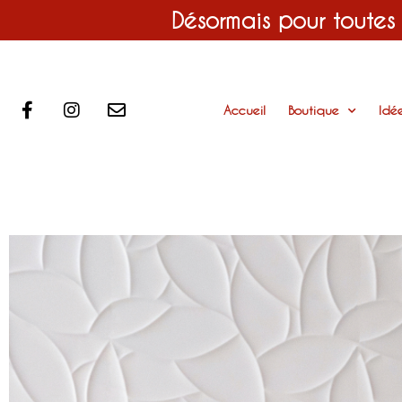
Désormais pour toutes
Accueil
Boutique
Idé