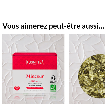
Vous aimerez peut-être aussi…