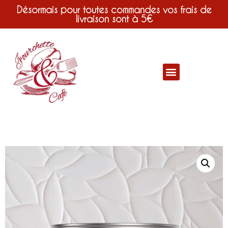
Désormais pour toutes commandes vos frais de
livraison sont à 5€