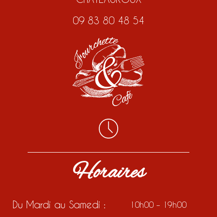
09 83 80 48 54
Horaires
Du Mardi au Samedi :
10h00 – 19h00