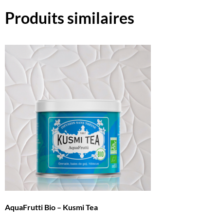
Produits similaires
AquaFrutti Bio – Kusmi Tea