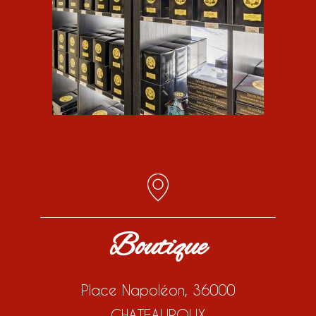
Boutique
Place Napoléon, 36000
CHATEAUROUX