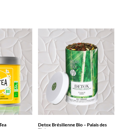
Tea
Detox Brésilienne Bio – Palais des