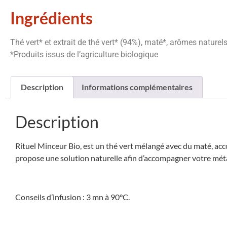
Ingrédients
Thé vert* et extrait de thé vert* (94%), maté*, arômes naturels
*Produits issus de l’agriculture biologique
Description
Informations complémentaires
Description
Rituel Minceur Bio, est un thé vert mélangé avec du maté, acc
propose une solution naturelle afin d’accompagner votre méta
Conseils d’infusion : 3 mn à 90°C.