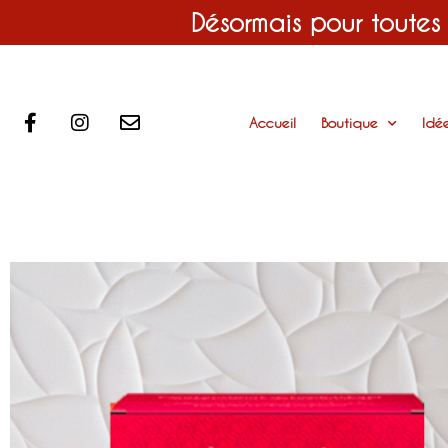
Désormais pour toutes
Accueil
Boutique
Idé