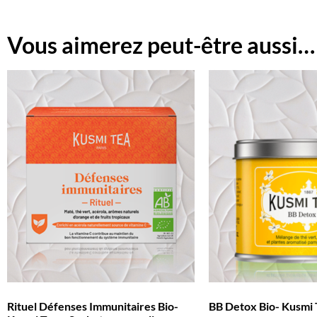
Vous aimerez peut-être aussi…
Rituel Défenses Immunitaires Bio-
BB Detox Bio- Kusmi 