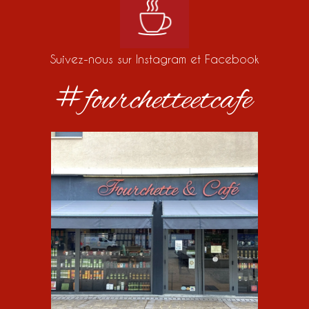
Suivez-nous sur Instagram et Facebook
#fourchetteetcafe