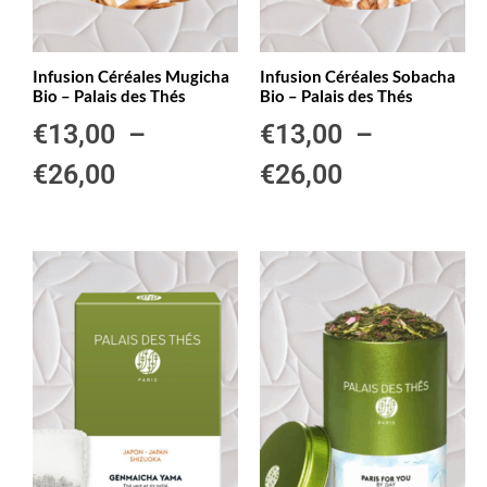
Infusion Céréales Mugicha
Infusion Céréales Sobacha
Bio – Palais des Thés
Bio – Palais des Thés
€
13,00
–
€
13,00
–
€
26,00
€
26,00