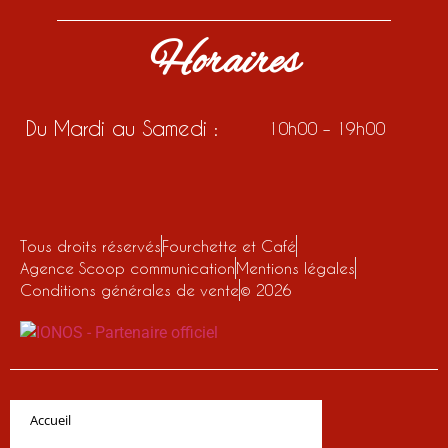
Horaires
Du Mardi au Samedi :
10h00 – 19h00
Tous droits réservés
Fourchette et Café
Agence Scoop communication
Mentions légales
Conditions générales de vente
© 2026
Accueil