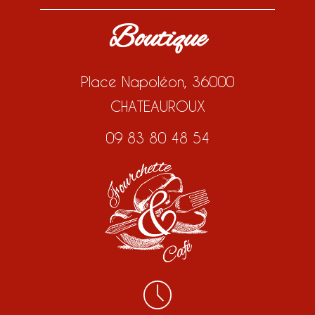
Boutique
Place Napoléon, 36000
CHATEAUROUX
09 83 80 48 54