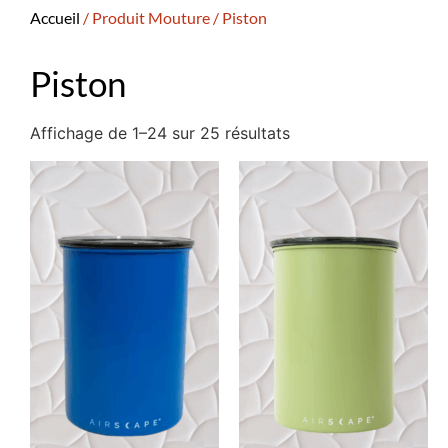
Accueil
/ Produit Mouture / Piston
Piston
Affichage de 1–24 sur 25 résultats