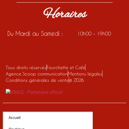
Horaires
Du Mardi au Samedi :
10h00 – 19h00
Tous droits réservés
Fourchette et Café
Agence Scoop communication
Mentions légales
Conditions générales de vente
© 2026
Accueil