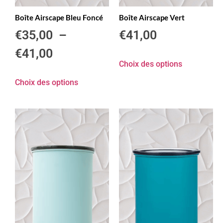
Boîte Airscape Bleu Foncé
Boîte Airscape Vert
€
35,00
–
€
41,00
€
41,00
Choix des options
Choix des options