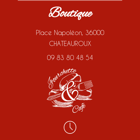
Boutique
Place Napoléon, 36000
CHATEAUROUX
09 83 80 48 54