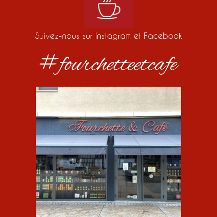
Suivez-nous sur Instagram et Facebook
#fourchetteetcafe