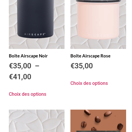
Boîte Airscape Noir
Boîte Airscape Rose
€
35,00
–
€
35,00
€
41,00
Choix des options
Choix des options