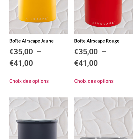
Boîte Airscape Jaune
Boîte Airscape Rouge
€
35,00
–
€
35,00
–
€
41,00
€
41,00
Choix des options
Choix des options