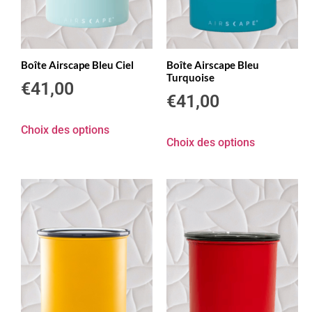
Boîte Airscape Bleu Ciel
Boîte Airscape Bleu
Turquoise
€
41,00
€
41,00
Choix des options
Choix des options