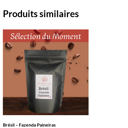
Produits similaires
Brésil – Fazenda Paineiras