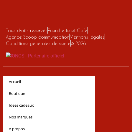
Tous droits réservés
Fourchette et Café
Agence Scoop communication
Mentions légales
Conditions générales de vente
© 2026
Accueil
Boutique
Idées cadeaux
Nos marques
A propos