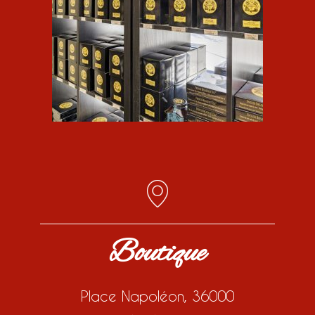
Boutique
Place Napoléon, 36000