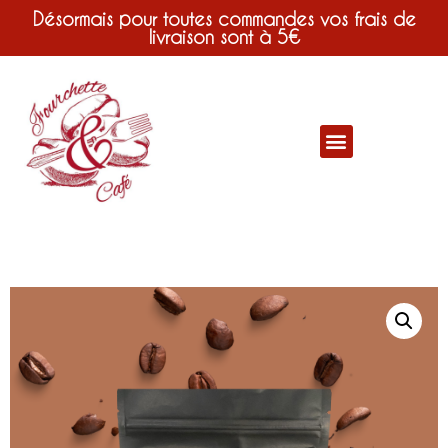
Désormais pour toutes commandes vos frais de
livraison sont à 5€