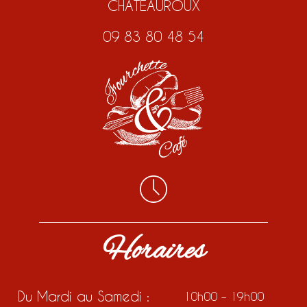
CHATEAUROUX
09 83 80 48 54
Horaires
Du Mardi au Samedi :
10h00 – 19h00