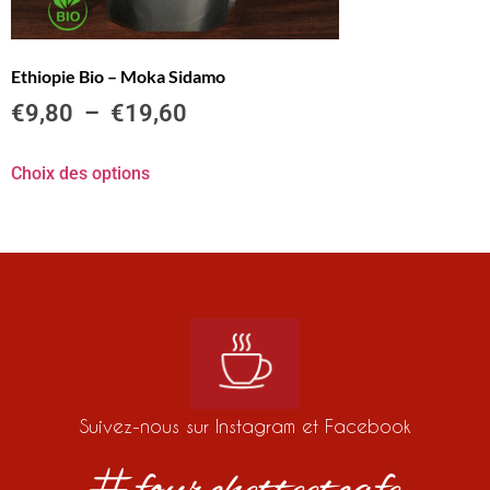
Ethiopie Bio – Moka Sidamo
€
9,80
–
€
19,60
Choix des options
Suivez-nous sur Instagram et Facebook