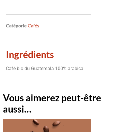
Catégorie
Cafés
Ingrédients
Café bio du Guatemala 100% arabica.
Vous aimerez peut-être
aussi…