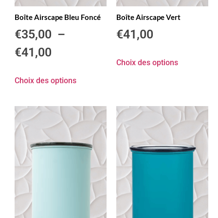
Boîte Airscape Bleu Foncé
Boîte Airscape Vert
€
35,00
–
€
41,00
€
41,00
Choix des options
Choix des options