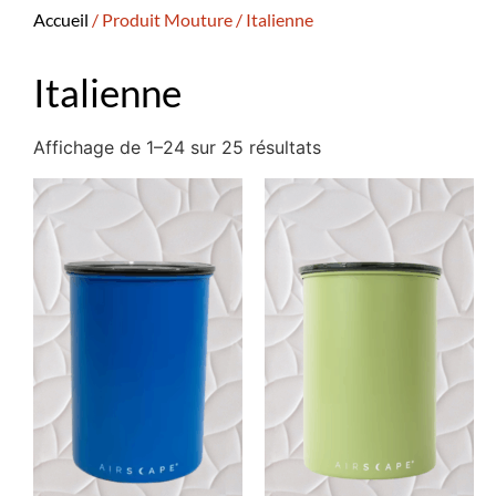
Accueil
/ Produit Mouture / Italienne
Italienne
Affichage de 1–24 sur 25 résultats