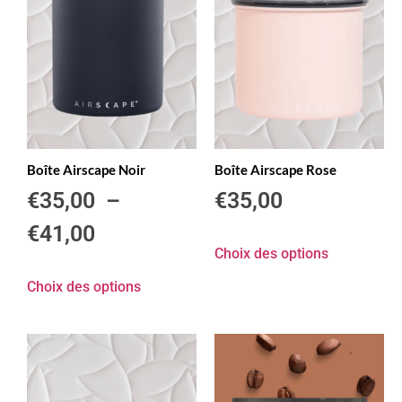
Boîte Airscape Noir
Boîte Airscape Rose
€
35,00
–
€
35,00
€
41,00
Choix des options
Choix des options