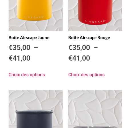
Boîte Airscape Jaune
Boîte Airscape Rouge
€
35,00
–
€
35,00
–
€
41,00
€
41,00
Choix des options
Choix des options