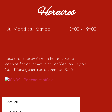
Horaires
Du Mardi au Samedi :
10h00 – 19h00
Tous droits réservés
Fourchette et Café
Agence Scoop communication
Mentions légales
Conditions générales de vente
© 2026
Accueil