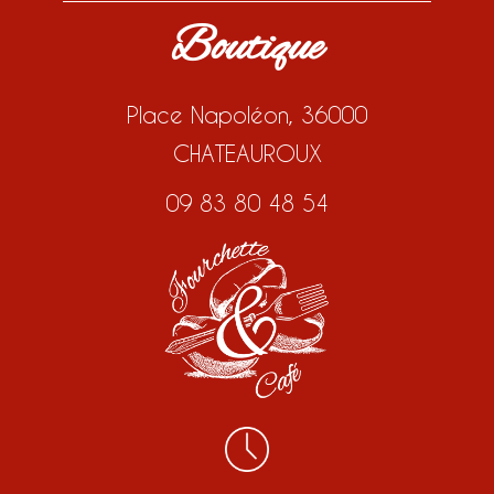
Boutique
Place Napoléon, 36000
CHATEAUROUX
09 83 80 48 54