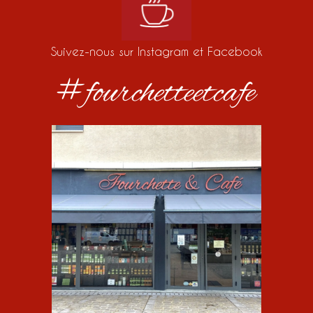
Suivez-nous sur Instagram et Facebook
#fourchetteetcafe