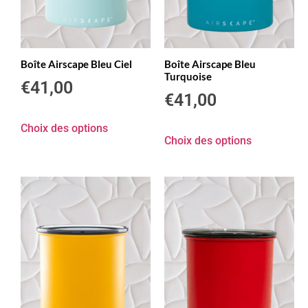
Boîte Airscape Bleu Ciel
Boîte Airscape Bleu
Turquoise
€
41,00
€
41,00
Choix des options
Choix des options