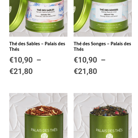
Thé des Sables – Palais des
Thé des Songes – Palais des
Thés
Thés
€
10,90
–
€
10,90
–
€
21,80
€
21,80