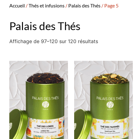
Accueil
/
Thés et infusions
/
Palais des Thés
/ Page 5
Palais des Thés
Affichage de 97–120 sur 120 résultats