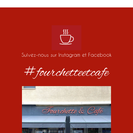
Suivez-nous sur Instagram et Facebook
#fourchetteetcafe