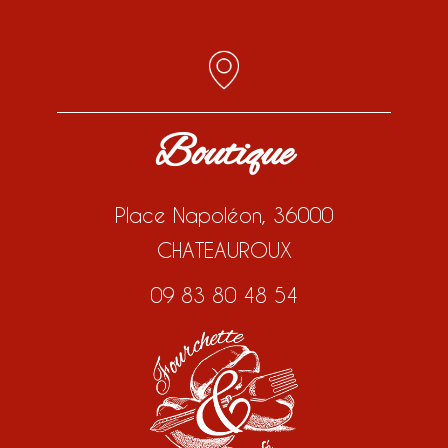
Boutique
Place Napoléon, 36000
CHATEAUROUX
09 83 80 48 54