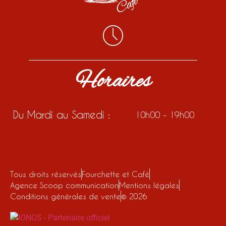
Horaires
Du Mardi au Samedi :
10h00 – 19h00
Tous droits réservés
Fourchette et Café
Agence Scoop communication
Mentions légales
Conditions générales de vente
© 2026