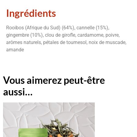
Ingrédients
Rooibos (Afrique du Sud) (64%), cannelle (15%),
gingembre (10%), clou de girofle, cardamome, poivre,
arômes naturels, pétales de tournesol, noix de muscade,
amande
Vous aimerez peut-être
aussi…