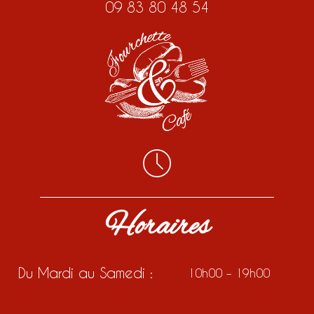
09 83 80 48 54
Horaires
Du Mardi au Samedi :
10h00 – 19h00