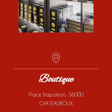
Boutique
Place Napoléon, 36000
CHATEAUROUX