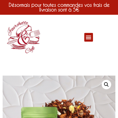
Désormais pour toutes commandes vos frais de
livraison sont à 5€