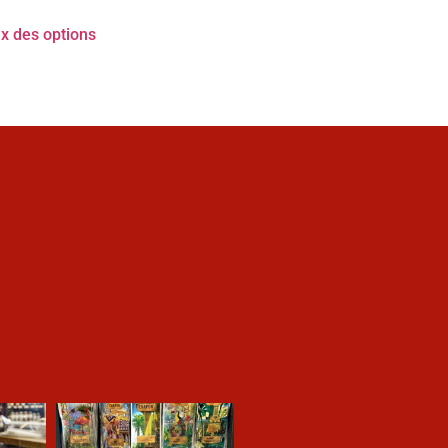
x des options