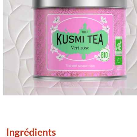
Ingrédients