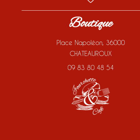
Boutique
Place Napoléon, 36000
CHATEAUROUX
09 83 80 48 54