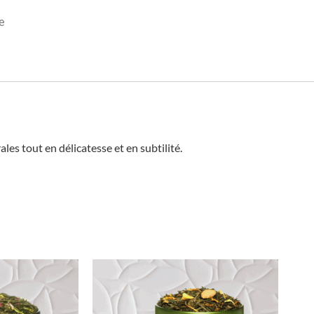
e
ales tout en délicatesse et en subtilité.