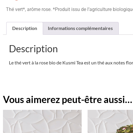
Thé vert*, arôme rose. *Produit issu de l’agriculture biologiqu
Description
Informations complémentaires
Description
Le thé vert à la rose bio de Kusmi Tea est un thé aux notes flor
Vous aimerez peut-être aussi…