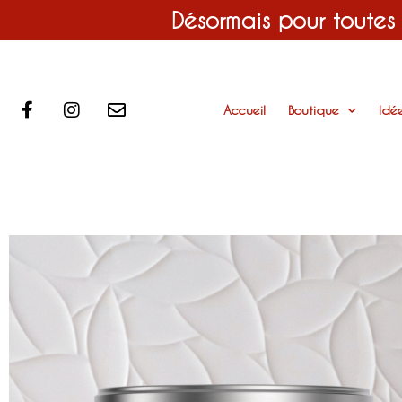
Désormais pour toutes
Accueil
Boutique
Idé