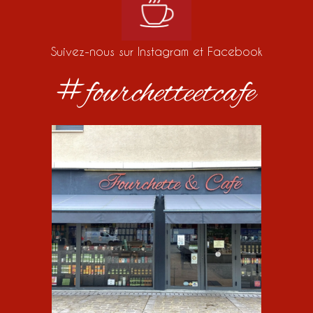
Suivez-nous sur Instagram et Facebook
#fourchetteetcafe