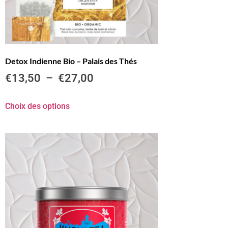
Detox Indienne Bio – Palais des Thés
€
13,50
–
€
27,00
Choix des options