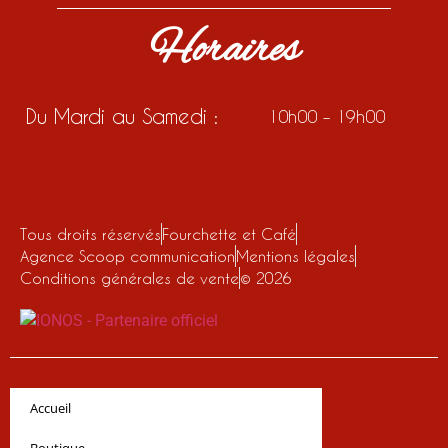
Horaires
Du Mardi au Samedi :
10h00 – 19h00
Tous droits réservés
Fourchette et Café
Agence Scoop communication
Mentions légales
Conditions générales de vente
© 2026
Accueil