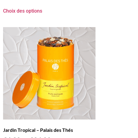
Choix des options
Jardin Tropical – Palais des Thés