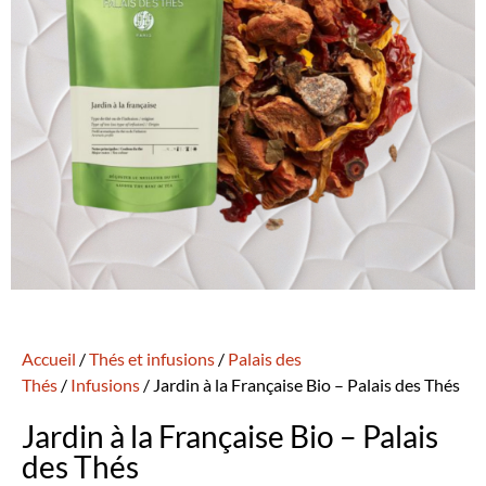
Accueil
/
Thés et infusions
/
Palais des
Thés
/
Infusions
/ Jardin à la Française Bio – Palais des Thés
Jardin à la Française Bio – Palais
des Thés