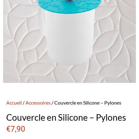
Accueil
/
Accessoires
/ Couvercle en Silicone – Pylones
Couvercle en Silicone – Pylones
€
7,90