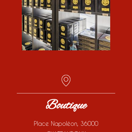
Boutique
Place Napoléon, 36000