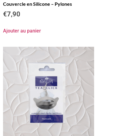
Couvercle en Silicone – Pylones
€
7,90
Ajouter au panier