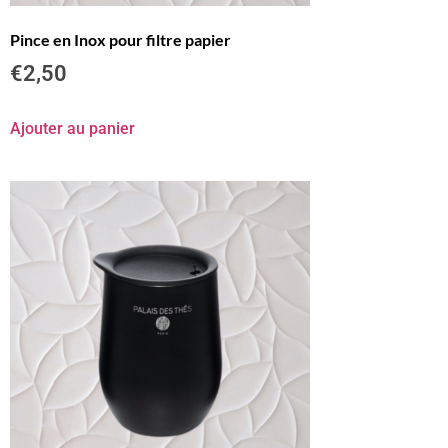
Pince en Inox pour filtre papier
€
2,50
Ajouter au panier