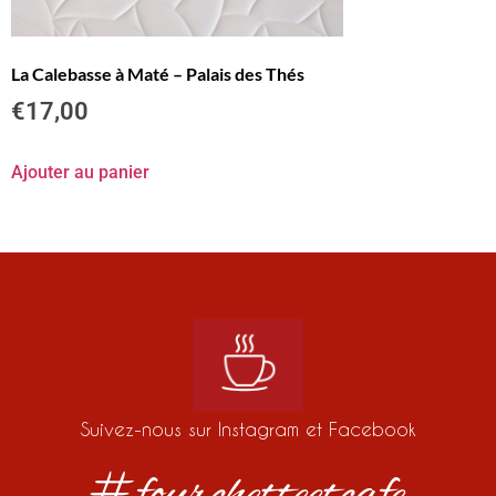
La Calebasse à Maté – Palais des Thés
€
17,00
Ajouter au panier
Suivez-nous sur Instagram et Facebook
#fourchetteetcafe