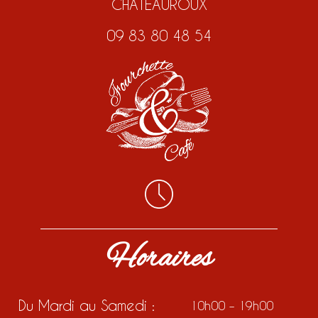
CHATEAUROUX
09 83 80 48 54
Horaires
Du Mardi au Samedi :
10h00 – 19h00