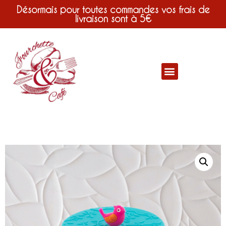
Désormais pour toutes commandes vos frais de
livraison sont à 5€