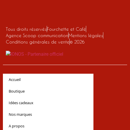
Tous droits réservés
Fourchette et Café
Agence Scoop communication
Mentions légales
Conditions générales de vente
© 2026
Accueil
Boutique
Idées cadeaux
Nos marques
A propos