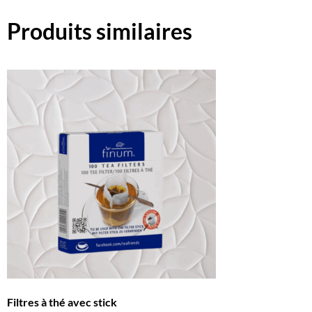
Produits similaires
Filtres à thé avec stick