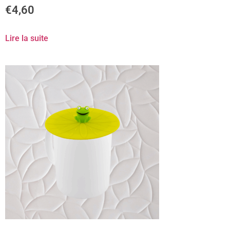
€
4,60
Lire la suite