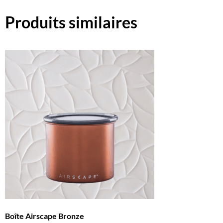
Produits similaires
Boîte Airscape Bronze