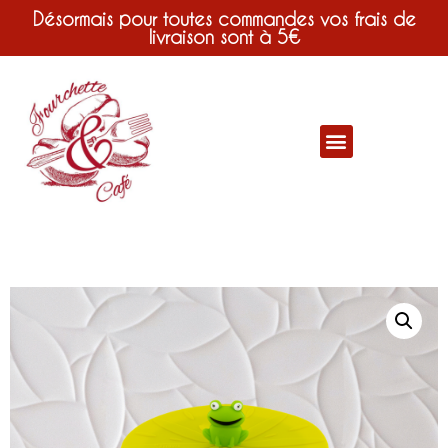
Désormais pour toutes commandes vos frais de
livraison sont à 5€