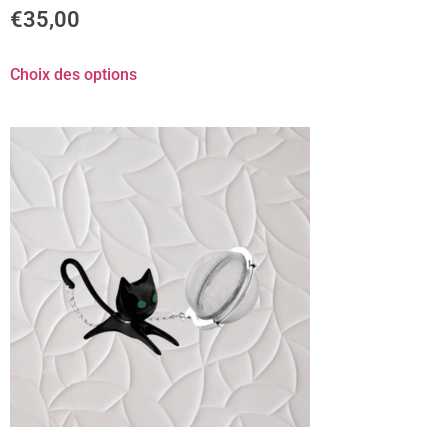
€
35,00
Choix des options