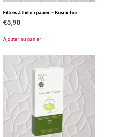
Filtres à thé en papier – Kusmi Tea
€
5,90
Ajouter au panier