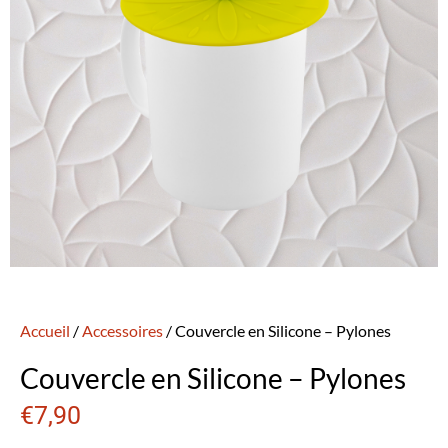
Accueil
/
Accessoires
/ Couvercle en Silicone – Pylones
Couvercle en Silicone – Pylones
€
7,90