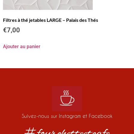
Filtres à thé jetables LARGE – Palais des Thés
€
7,00
Ajouter au panier
Suivez-nous sur Instagram et Facebook
#fourchetteetcafe