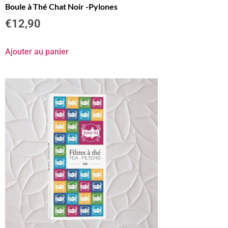
Boule à Thé Chat Noir -Pylones
€
12,90
Ajouter au panier