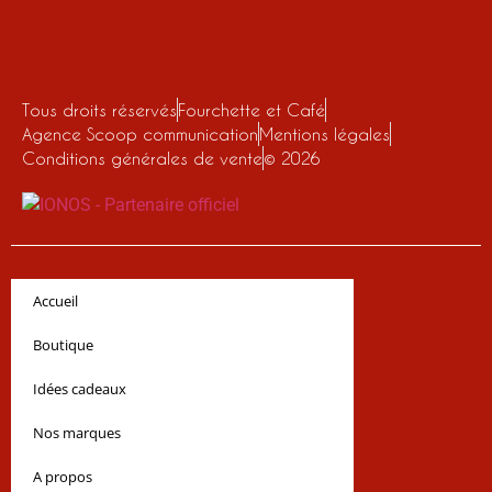
Tous droits réservés
Fourchette et Café
Agence Scoop communication
Mentions légales
Conditions générales de vente
© 2026
Accueil
Boutique
Idées cadeaux
Nos marques
A propos