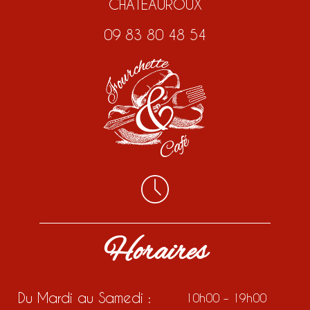
CHATEAUROUX
09 83 80 48 54
Horaires
Du Mardi au Samedi :
10h00 – 19h00