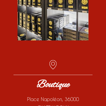
Boutique
Place Napoléon, 36000