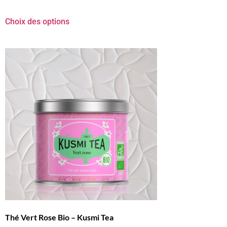
Choix des options
Thé Vert Rose Bio – Kusmi Tea