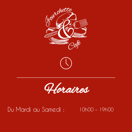
Horaires
Du Mardi au Samedi :
10h00 – 19h00