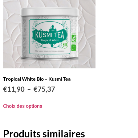
Tropical White Bio – Kusmi Tea
€
11,90
–
€
75,37
Choix des options
Produits similaires