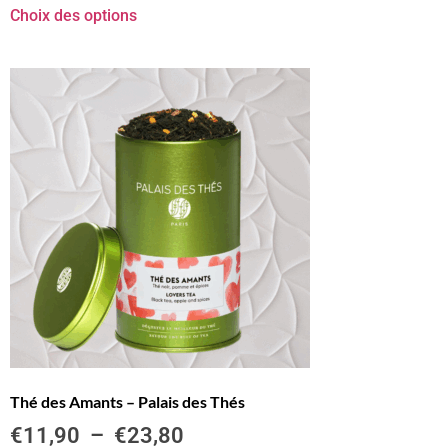
Choix des options
Thé des Amants – Palais des Thés
€
11,90
–
€
23,80