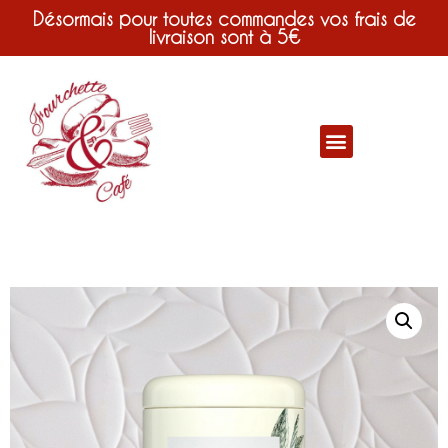
Désormais pour toutes commandes vos frais de
livraison sont à 5€