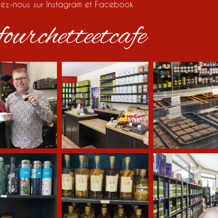
vez-nous sur Instagram et Facebook
ourchetteetcafe