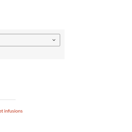
et infusions