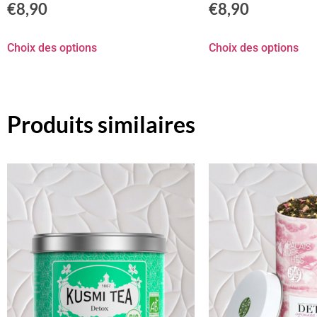
€
8,90
€
8,90
Choix des options
Choix des options
Produits similaires