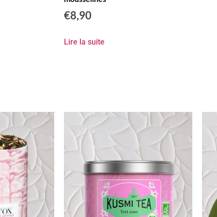
€
8,90
Lire la suite