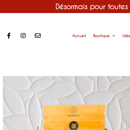
Désormais pour toutes
Accueil
Boutique
Idé