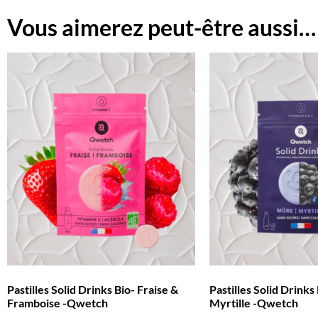
Vous aimerez peut-être aussi…
Pastilles Solid Drinks Bio- Fraise &
Pastilles Solid Drinks
Framboise -Qwetch
Myrtille -Qwetch