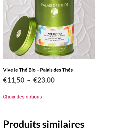
Vive le Thé Bio – Palais des Thés
€
11,50
–
€
23,00
Choix des options
Produits similaires