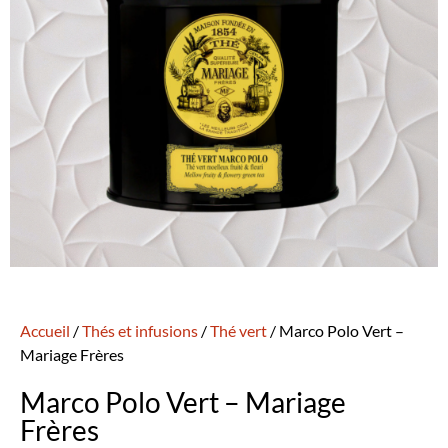
Accueil
/
Thés et infusions
/
Thé vert
/ Marco Polo Vert –
Mariage Frères
Marco Polo Vert – Mariage
Frères