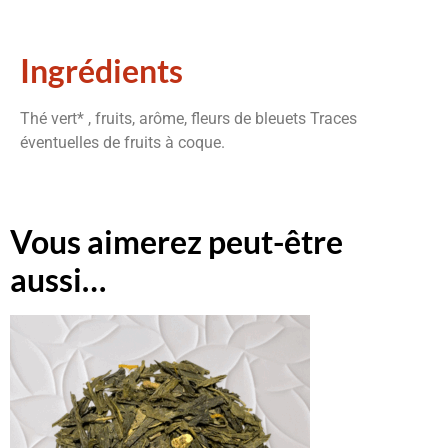
Ingrédients
Thé vert* , fruits, arôme, fleurs de bleuets Traces
éventuelles de fruits à coque.
Vous aimerez peut-être
aussi…