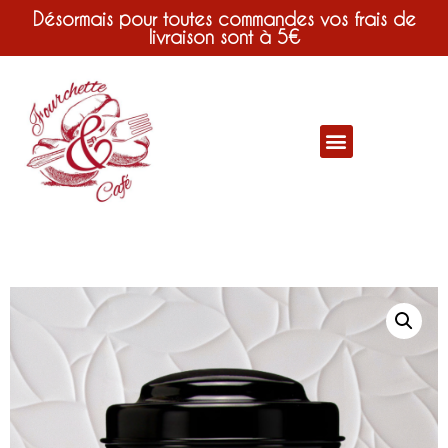
Désormais pour toutes commandes vos frais de
livraison sont à 5€