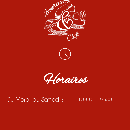
Horaires
Du Mardi au Samedi :
10h00 – 19h00