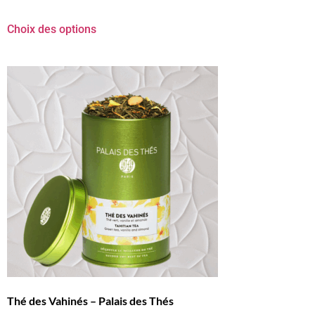
Choix des options
Thé des Vahinés – Palais des Thés