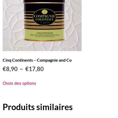
Cinq Continents – Compagnie and Co
€
8,90
–
€
17,80
Choix des options
Produits similaires