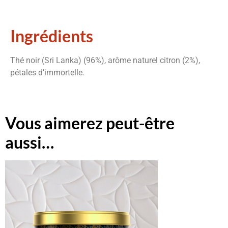
Ingrédients
Thé noir (Sri Lanka) (96%), arôme naturel citron (2%),
pétales d’immortelle.
Vous aimerez peut-être
aussi…