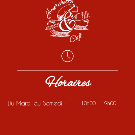
Horaires
Du Mardi au Samedi :
10h00 – 19h00