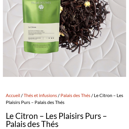
Accueil
/
Thés et infusions
/
Palais des Thés
/ Le Citron – Les
Plaisirs Purs – Palais des Thés
Le Citron – Les Plaisirs Purs –
Palais des Thés