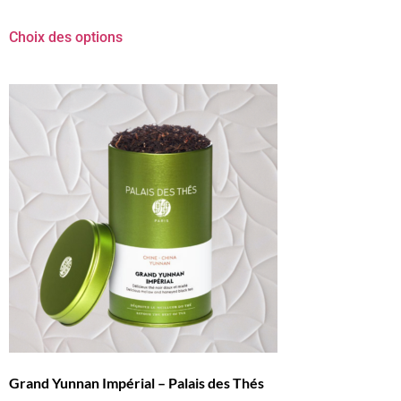
Choix des options
Grand Yunnan Impérial – Palais des Thés