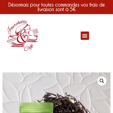
Désormais pour toutes commandes vos frais de
livraison sont à 5€