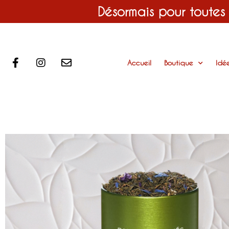
Désormais pour toutes
Accueil
Boutique
Idé