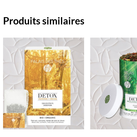
Produits similaires