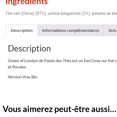
Ingrédients
Thé vert (Chine) (97%), arôme bergamote (2%), pétales de bl
Description
Informations complémentaires
Avis 
Description
Green of London de Palais des Thés est un Earl Grey sur thé 
et florales.
Version Vrac Bio
Vous aimerez peut-être aussi…