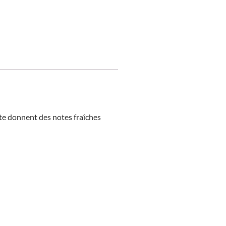
ote donnent des notes fraîches