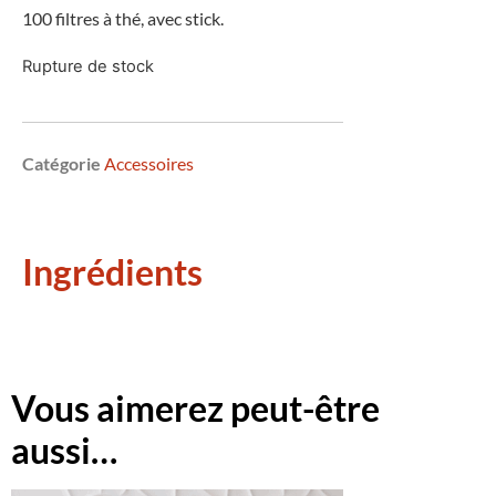
100 filtres à thé, avec stick.
Rupture de stock
Catégorie
Accessoires
Ingrédients
Vous aimerez peut-être
aussi…