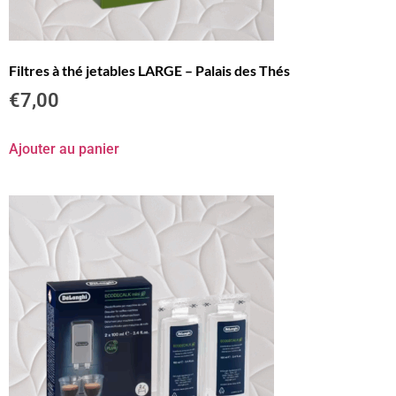
Filtres à thé jetables LARGE – Palais des Thés
€
7,00
Ajouter au panier