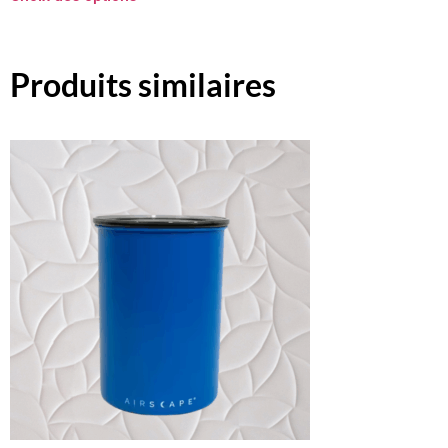
Produits similaires