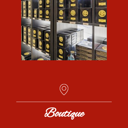
Boutique