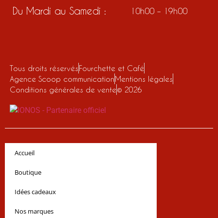
Du Mardi au Samedi :
10h00 – 19h00
Tous droits réservés
Fourchette et Café
Agence Scoop communication
Mentions légales
Conditions générales de vente
© 2026
Accueil
Boutique
Idées cadeaux
Nos marques