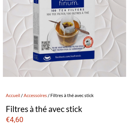
Accueil
/
Accessoires
/ Filtres à thé avec stick
Filtres à thé avec stick
€
4,60