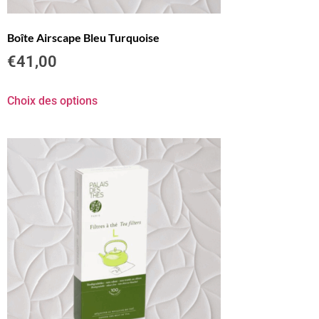
Boîte Airscape Bleu Turquoise
€
41,00
Choix des options