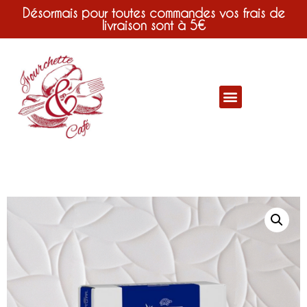
Désormais pour toutes commandes vos frais de
livraison sont à 5€