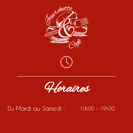
Horaires
Du Mardi au Samedi :
10h00 – 19h00