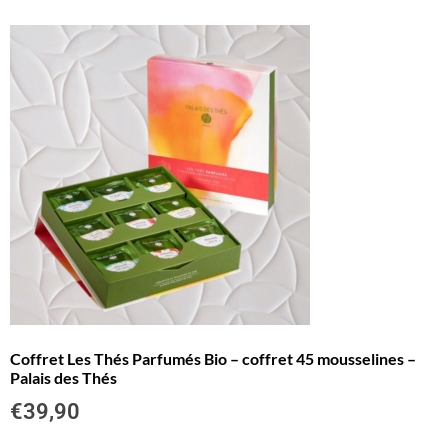
Coffret Les Thés Parfumés Bio – coffret 45 mousselines –
Palais des Thés
€
39,90