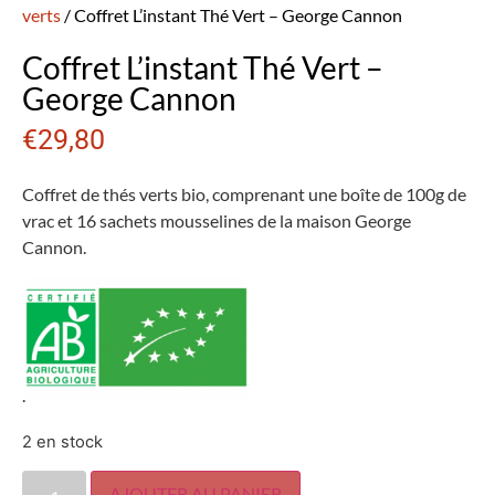
verts
/ Coffret L’instant Thé Vert – George Cannon
Coffret L’instant Thé Vert –
George Cannon
€
29,80
Coffret de thés verts bio, comprenant une boîte de 100g de
vrac et 16 sachets mousselines de la maison George
Cannon.
.
2 en stock
AJOUTER AU PANIER