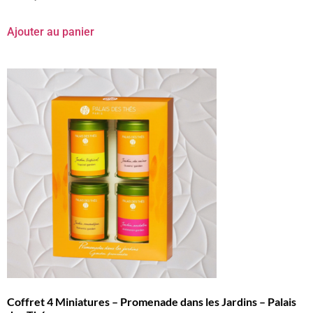
Ajouter au panier
Coffret 4 Miniatures – Promenade dans les Jardins – Palais