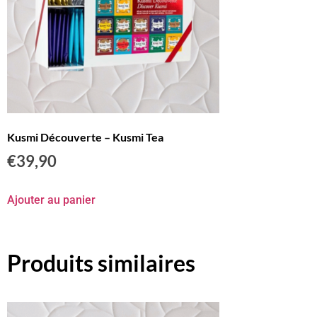
Kusmi Découverte – Kusmi Tea
€
39,90
Ajouter au panier
Produits similaires