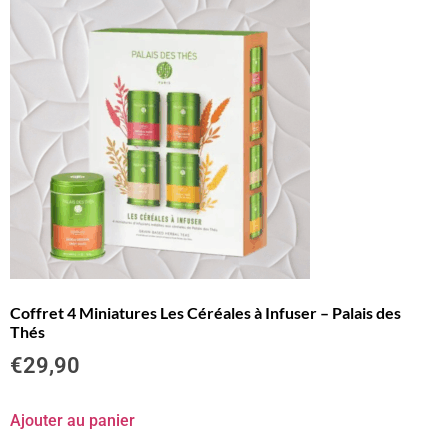
Coffret 4 Miniatures Les Céréales à Infuser – Palais des
Thés
€
29,90
Ajouter au panier