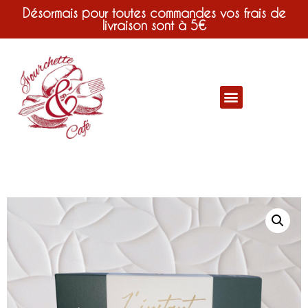
Désormais pour toutes commandes vos frais de
livraison sont à 5€