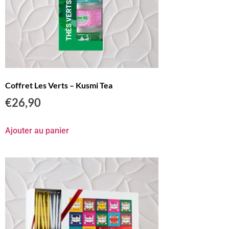
Coffret Les Verts – Kusmi Tea
€
26,90
Ajouter au panier