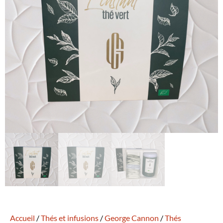
Accueil
/
Thés et infusions
/
George Cannon
/
Thés