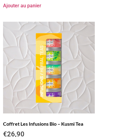
Ajouter au panier
Coffret Les Infusions Bio – Kusmi Tea
€
26,90