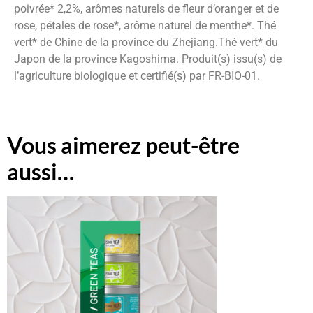
poivrée* 2,2%, arômes naturels de fleur d’oranger et de
rose, pétales de rose*, arôme naturel de menthe*. Thé
vert* de Chine de la province du Zhejiang.Thé vert* du
Japon de la province Kagoshima. Produit(s) issu(s) de
l’agriculture biologique et certifié(s) par FR-BIO-01.
Vous aimerez peut-être
aussi…