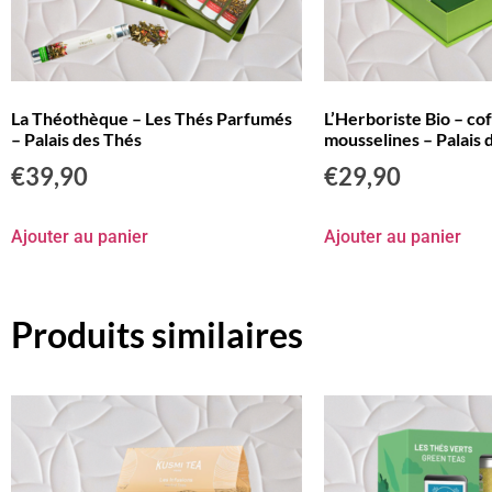
La Théothèque – Les Thés Parfumés
L’Herboriste Bio – co
– Palais des Thés
mousselines – Palais 
€
39,90
€
29,90
Ajouter au panier
Ajouter au panier
Produits similaires