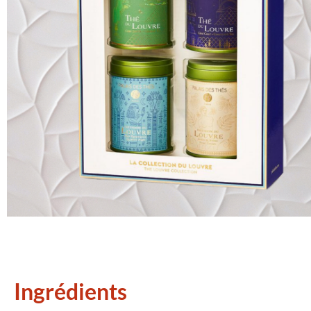
Ingrédients