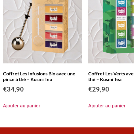
Coffret Les Infusions Bio avec une
Coffret Les Verts ave
pince à thé – Kusmi Tea
thé – Kusmi Tea
€
34,90
€
29,90
Ajouter au panier
Ajouter au panier