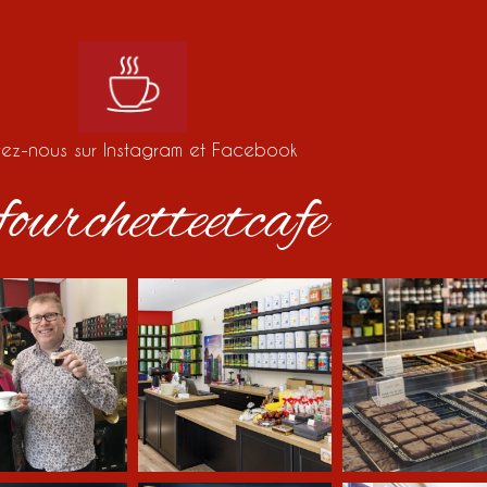
vez-nous sur Instagram et Facebook
ourchetteetcafe