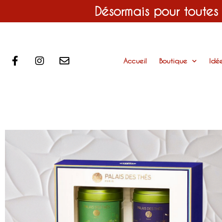
Désormais pour toutes
Accueil
Boutique
Idé