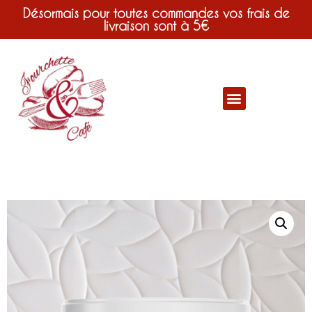
Désormais pour toutes commandes vos frais de
livraison sont à 5€