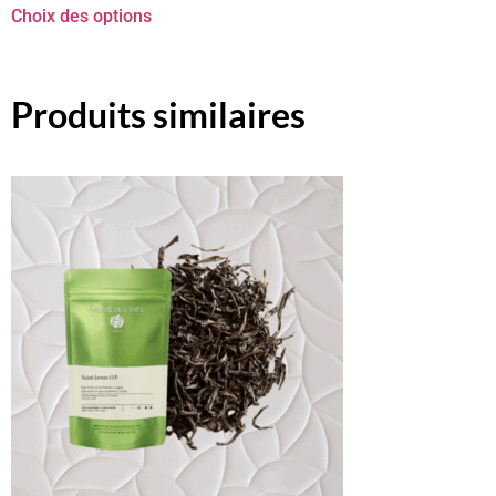
Choix des options
Produits similaires