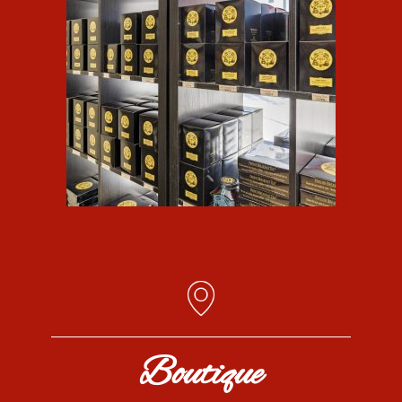
Boutique