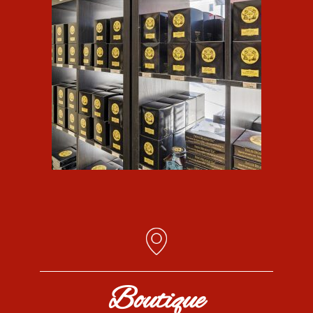
Boutique