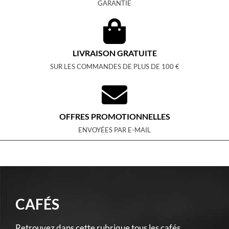
GARANTIE
LIVRAISON GRATUITE
SUR LES COMMANDES DE PLUS DE 100 €
OFFRES PROMOTIONNELLES
ENVOYÉES PAR E-MAIL
CAFÉS
Retrouvez dans cette rubrique tous les cafés