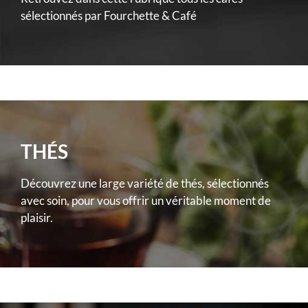
sélectionnés par Fourchette & Café
THÉS
Découvrez une large variété de thés, sélectionnés
avec soin, pour vous offrir un véritable moment de
plaisir.