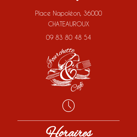
Place Napoléon, 36000
CHATEAUROUX
09 83 80 48 54
Horaires