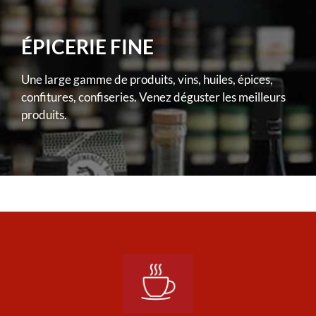
ÉPICERIE FINE
Une large gamme de produits, vins, huiles, épices,
confitures, confiseries. Venez déguster les meilleurs
produits.